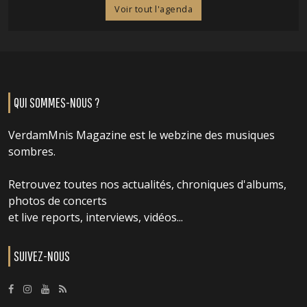
Voir tout l'agenda
QUI SOMMES-NOUS ?
VerdamMnis Magazine est le webzine des musiques
sombres.
Retrouvez toutes nos actualités, chroniques d'albums,
photos de concerts
et live reports, interviews, vidéos...
SUIVEZ-NOUS