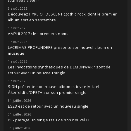
tournées à venir
3 août 2026
Découvrez PYRE OF DESCENT (gothic rock) dont le premier
album sort en septembre
1 août 2026
AMPHI 2027 : les premiers noms
1 août 2026
LACRIMAS PROFUNDERE présente son nouvel album en
musique
1 août 2026
Les invocations synthétiques de DEMONWARP sont de
retour avec un nouveau single
1 août 2026
SIGH présente son nouvel album et invite Mikael
Åkerfeldt d'OPETH sur son premier single
31 juillet 2026
ES23 est de retour avec un nouveau single
31 juillet 2026
PIG partage un single issu de son nouvel EP
31 juillet 2026