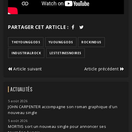
PARTAGER CET ARTICLE :
THEYOUNGGODS
YUOUNGGODS
ROCKINDUS
INDUSTRIALROCK
LESTETINESNOIRES
Article suivant
Article précédent
ACTUALITÉS
5 août 2026
JOHN CARPENTER accompagne son roman graphique d'un
nouveau single
5 août 2026
MORTIIS sort un nouveau single pour annoncer ses