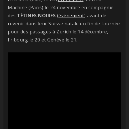
Machine (Paris) le 24 novembre en compagnie
des
TÉTINES NOIRES
(
événement
) avant de
revenir dans leur Suisse natale en fin de tournée
pour des passages à Zurich le 14 décembre,
Fribourg le 20 et Genève le 21.