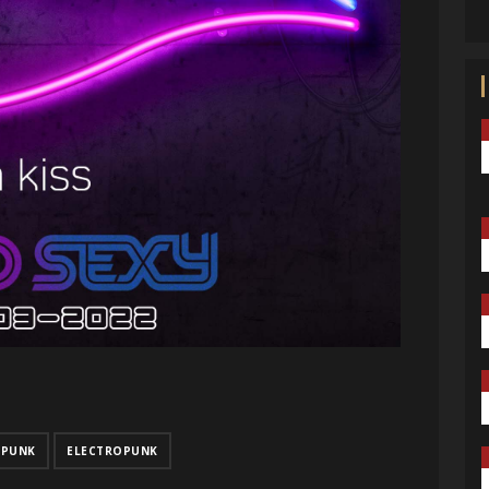
MPUNK
ELECTROPUNK