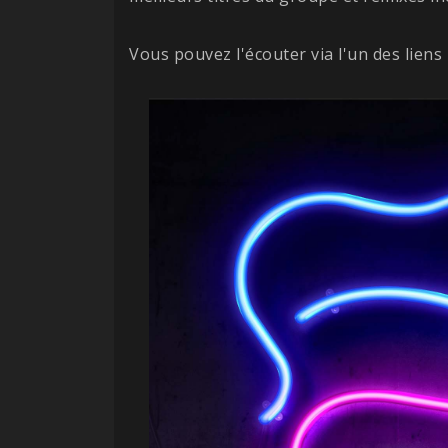
Vous pouvez l'écouter via l'un des liens