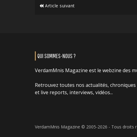
Article suivant
QUI SOMMES-NOUS ?
VerdamMnis Magazine est le webzine des m
Retrouvez toutes nos actualités, chroniques
et live reports, interviews, vidéos...
VerdamMnis Magazine © 2005-2026 - Tous droits 