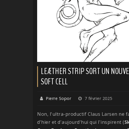
LEÆTHER STRIP SORT UN NOUVE
SOFT CELL
Pierre Sopor
7 février 2025
Non, l'ultra-productif Claus Larsen ne f
d'hier et d'aujourd'hui qui l'inspirent (
S