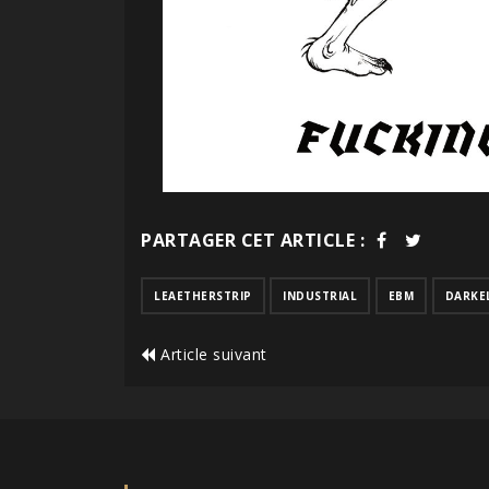
PARTAGER CET ARTICLE :
LEAETHERSTRIP
INDUSTRIAL
EBM
DARKE
Article suivant