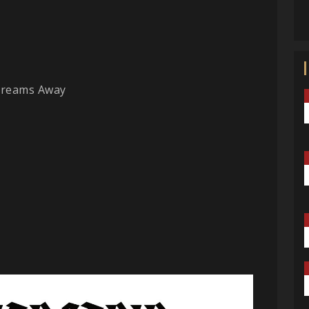
Dreams Away