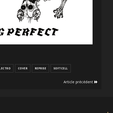
LECTRO
COVER
REPRISE
SOFTCELL
Article précédent