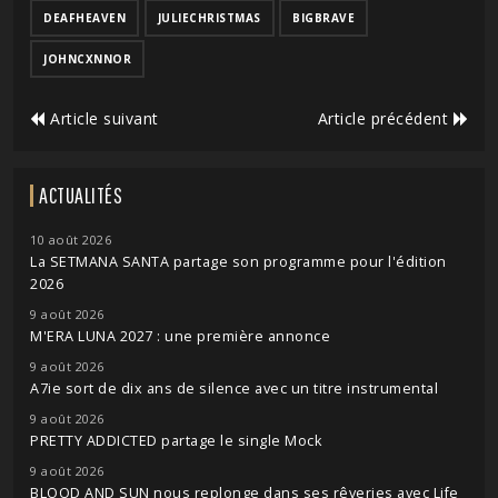
DEAFHEAVEN
JULIECHRISTMAS
BIGBRAVE
JOHNCXNNOR
Article suivant
Article précédent
ACTUALITÉS
10 août 2026
La SETMANA SANTA partage son programme pour l'édition
2026
9 août 2026
M'ERA LUNA 2027 : une première annonce
9 août 2026
A7ie sort de dix ans de silence avec un titre instrumental
9 août 2026
PRETTY ADDICTED partage le single Mock
9 août 2026
BLOOD AND SUN nous replonge dans ses rêveries avec Life