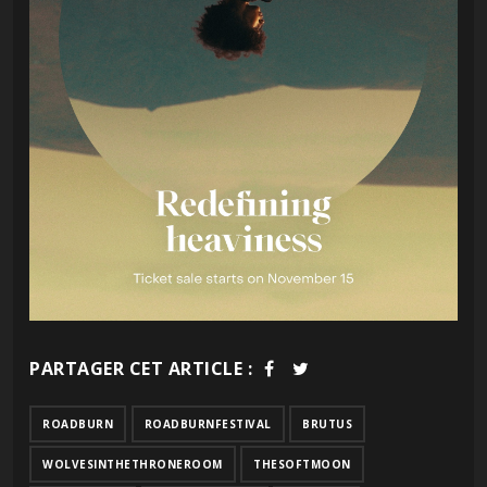
PARTAGER CET ARTICLE :
ROADBURN
ROADBURNFESTIVAL
BRUTUS
WOLVESINTHETHRONEROOM
THESOFTMOON