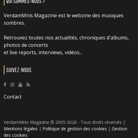
QUI SOMMES-NOUS ?
VerdamMnis Magazine est le webzine des musiques
sombres.
Retrouvez toutes nos actualités, chroniques d'albums,
photos de concerts
et live reports, interviews, vidéos...
SUIVEZ-NOUS
Contact
VerdamMnis Magazine © 2005-2026 - Tous droits réservés |
Mentions légales
|
Politique de gestion des cookies
|
Gestion
des cookies