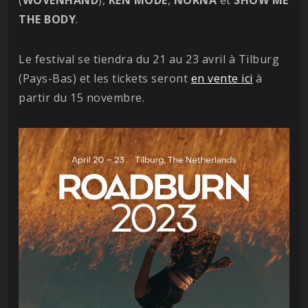
THE BODY
.
Le festival se tiendra du 21 au 23 avril à Tilburg
(Pays-Bas) et les tickets seront
en vente ici
à
partir du 15 novembre.