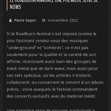
NOMS
Pierre Sopor
4 novembre 2022
Si le Roadburn festival s'est imposé comme le
plus fascinant rendez-vous des musiques
"underground" et "sombres", ce n'est pas
seulement pour la qualité et la variété de son
affiche, réunissant aussi bien des groupes de
black metal que de dark wave, mais aussi pour
ses sets spéciaux, où les artistes s'invitent,
collaborent, ou consacrent le concert à un album
précis... voire auxquels le festival commandent
des concerts exclusifs avec du matériel inédit.
Une première série de groupes participant à