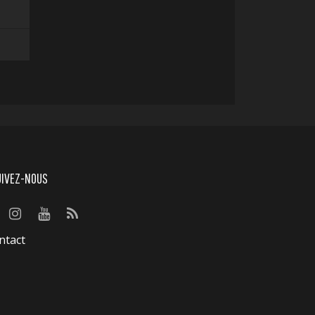
UIVEZ-NOUS
ntact