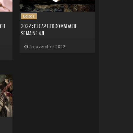
Editos
NOR
2022 : RÉCAP HEBDOMADAIRE
SEMAINE 44
5 novembre 2022