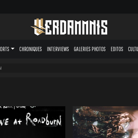
PORTS
CHRONIQUES
INTERVIEWS
GALERIES PHOTOS
EDITOS
CULT
l