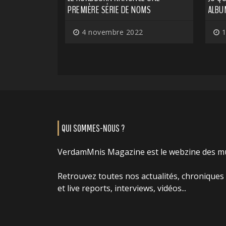
PREMIÈRE SÉRIE DE NOMS
ALBU
4 novembre 2022
1
QUI SOMMES-NOUS ?
VerdamMnis Magazine est le webzine des m
Retrouvez toutes nos actualités, chroniques
et live reports, interviews, vidéos...