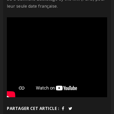
leur seule date française.
PARTAGER CET ARTICLE :