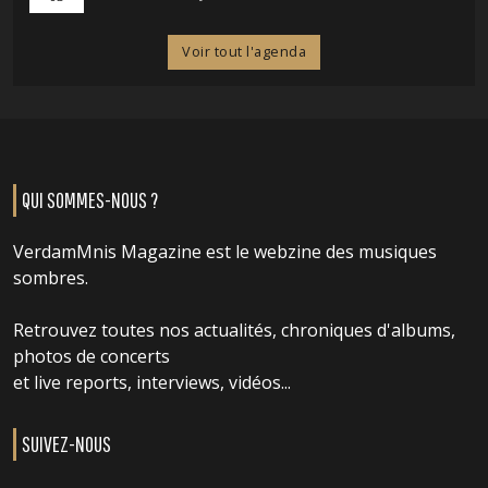
Voir tout l'agenda
QUI SOMMES-NOUS ?
VerdamMnis Magazine est le webzine des musiques
sombres.
Retrouvez toutes nos actualités, chroniques d'albums,
photos de concerts
et live reports, interviews, vidéos...
SUIVEZ-NOUS