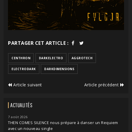
PARTAGER CET ARTICLE :
CENTHRON
DARKELECTRO
AGGROTECH
ELECTRODARK
DARKDIMENSIONS
Article suivant
Article précédent
ACTUALITÉS
7 août 2026
THEN COMES SILENCE nous prépare à danser un Requiem
avec un nouveau single