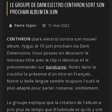
LE GROUPE DE DARK ELECTRO CENTHRON SORT SON
PROCHAIN ALBUM EN JUIN
Pierre Sopor
11 mai 2022
CENTHRON
(dark electro) sortira son nouvel
album,
Fylgja
, le 10 juin prochain via Dark
Dimensions. Vous pouvez en découvrir le
morceau-titre avec le clip ci-dessous et le
précommander sur
bandcamp
. Notez dans la
tracklist
la présence d'un titre en Français...
Notre si belle langue semble toujours l'outil le
plus adapté pour parler romance, visiblement.
Le groupe explique que la création de l'album a
pris plus de temps que d'habitude et qu'ils y ont