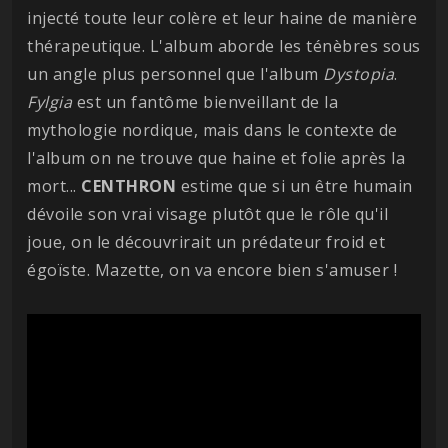
injecté toute leur colère et leur haine de manière
thérapeutique. L'album aborde les ténèbres sous
un angle plus personnel que l'album
Dystopia
.
Fylgia
est un fantôme bienveillant de la
mythologie nordique, mais dans le contexte de
l'album on ne trouve que haine et folie après la
mort...
CENTHRON
estime que si un être humain
dévoile son vrai visage plutôt que le rôle qu'il
joue, on le découvrirait un prédateur froid et
égoïste. Mazette, on va encore bien s'amuser !