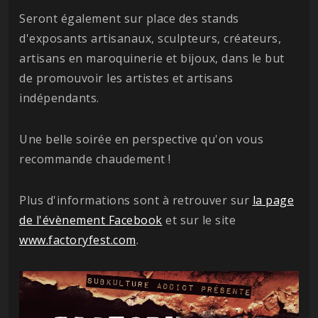
Seront également sur place des stands
d'exposants artisanaux, sculpteurs, créateurs,
artisans en maroquinerie et bijoux, dans le but
de promouvoir les artistes et artisans
indépendants.
Une belle soirée en perspective qu'on vous
recommande chaudement !
Plus d'informations sont à retrouver sur
la page
de l'évènement Facebook
et sur le site
www.factoryfest.com
.