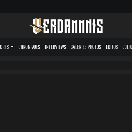
PORTS
CHRONIQUES
INTERVIEWS
GALERIES PHOTOS
EDITOS
CULT