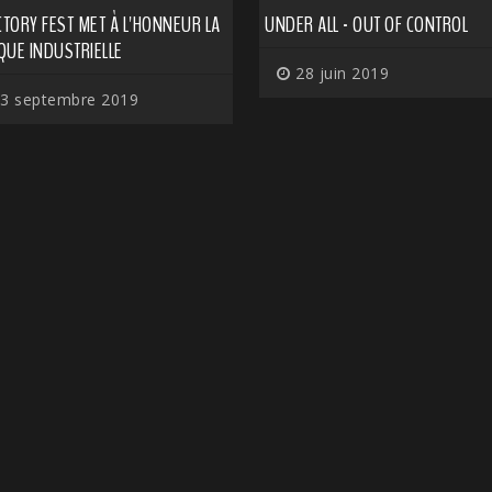
CTORY FEST MET À L'HONNEUR LA
UNDER ALL - OUT OF CONTROL
QUE INDUSTRIELLE
28 juin 2019
3 septembre 2019