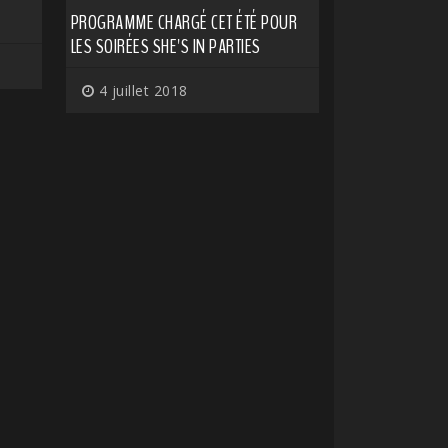
PROGRAMME CHARGÉ CET ÉTÉ POUR
LES SOIRÉES SHE'S IN PARTIES
4 juillet 2018