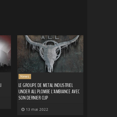
News
I
LE GROUPE DE METAL INDUSTRIEL
UNDER ALL PLOMBE L'AMBIANCE AVEC
SON DERNIER CLIP
13 mai 2022