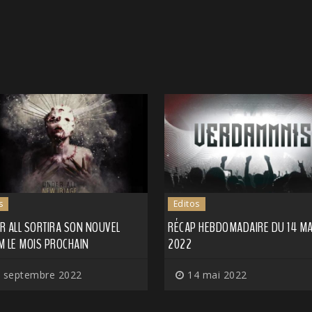
s
Editos
R ALL SORTIRA SON NOUVEL
RÉCAP HEBDOMADAIRE DU 14 MA
M LE MOIS PROCHAIN
2022
 septembre 2022
14 mai 2022