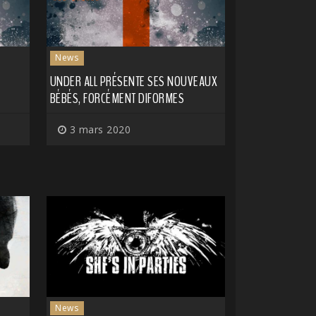
News
UNDER ALL PRÉSENTE SES NOUVEAUX
BÉBÉS, FORCÉMENT DIFORMES
3 mars 2020
News