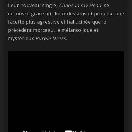
Leur nouveau single,
Chaos in my Head
, se
découvre grâce au clip ci-dessous et propose une
facette plus agressive et hallucinée que le
précédent morceau, le mélancolique et
mystérieux
Purple Dress
.