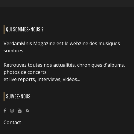
QUI SOMMES-NOUS ?
VerdamMnis Magazine est le webzine des musiques
sombres.
Retrouvez toutes nos actualités, chroniques d'albums,
photos de concerts
et live reports, interviews, vidéos...
SUIVEZ-NOUS
Contact