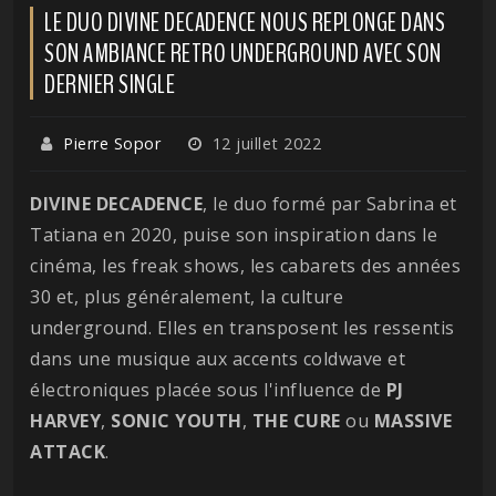
LE DUO DIVINE DECADENCE NOUS REPLONGE DANS
SON AMBIANCE RETRO UNDERGROUND AVEC SON
DERNIER SINGLE
Pierre Sopor
12 juillet 2022
DIVINE
DECADENCE
, le duo formé par Sabrina et
Tatiana en 2020, puise son inspiration dans le
cinéma, les freak shows, les cabarets des années
30 et, plus généralement, la culture
underground. Elles en transposent les ressentis
dans une musique aux accents coldwave et
électroniques placée sous l'influence de
PJ
HARVEY
,
SONIC
YOUTH
,
THE CURE
ou
MASSIVE
ATTACK
.