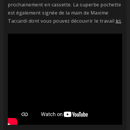
prochainement en cassette. La superbe pochette
est également signée de la main de Maxime
Taccardi dont vous pouvez découvrir le travail
ici.