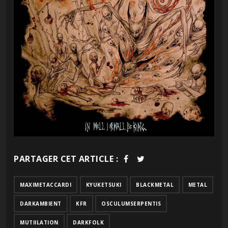
PARTAGER CET ARTICLE :
MAXIMETACCARDI
KYUKETSUKI
BLACKMETAL
METAL
DARKAMBIENT
KFR
OSCULUMSERPENTIS
MUTIILATION
DARKFOLK