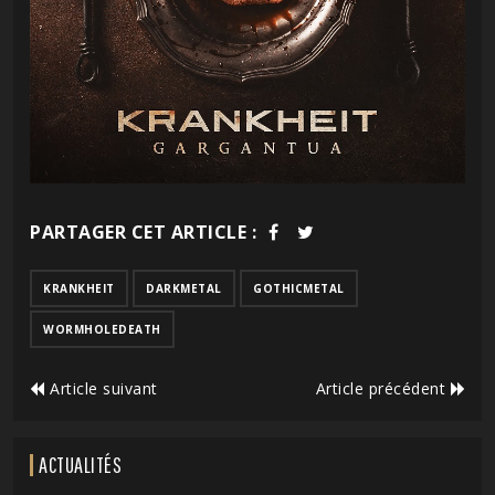
PARTAGER CET ARTICLE :
KRANKHEIT
DARKMETAL
GOTHICMETAL
WORMHOLEDEATH
Article suivant
Article précédent
ACTUALITÉS