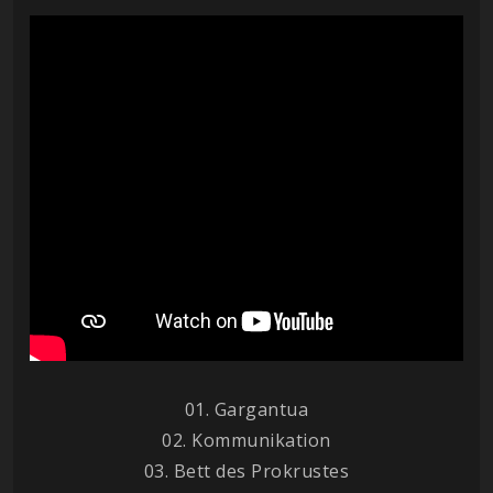
01. Gargantua
02. Kommunikation
03. Bett des Prokrustes