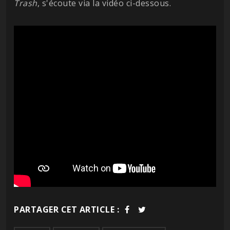
Trash
, s'écoute via la vidéo ci-dessous.
PARTAGER CET ARTICLE :