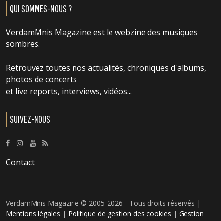
QUI SOMMES-NOUS ?
VerdamMnis Magazine est le webzine des musiques
sombres.
Retrouvez toutes nos actualités, chroniques d'albums,
photos de concerts
et live reports, interviews, vidéos...
SUIVEZ-NOUS
Contact
VerdamMnis Magazine © 2005-2026 - Tous droits réservés |
Mentions légales
|
Politique de gestion des cookies
|
Gestion