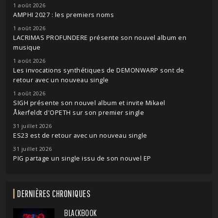
1 août 2026
AMPHI 2027 : les premiers noms
1 août 2026
LACRIMAS PROFUNDERE présente son nouvel album en
musique
1 août 2026
Les invocations synthétiques de DEMONWARP sont de
retour avec un nouveau single
1 août 2026
SIGH présente son nouvel album et invite Mikael
Åkerfeldt d'OPETH sur son premier single
31 juillet 2026
ES23 est de retour avec un nouveau single
31 juillet 2026
PIG partage un single issu de son nouvel EP
DERNIÈRES CHRONIQUES
BLACKBOOK