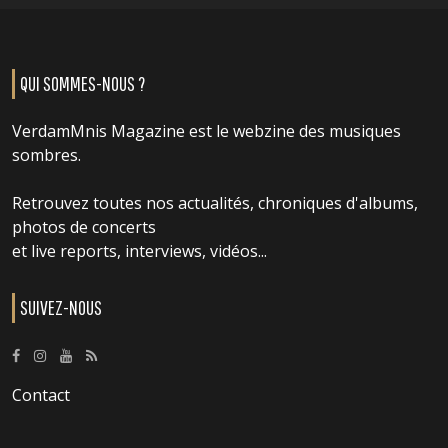
QUI SOMMES-NOUS ?
VerdamMnis Magazine est le webzine des musiques
sombres.
Retrouvez toutes nos actualités, chroniques d'albums,
photos de concerts
et live reports, interviews, vidéos...
SUIVEZ-NOUS
Contact