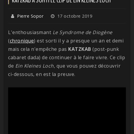
Pierre Sopor
17 octobre 2019
L'enthousiasmant
Le Syndrome de Diogène
(
chronique
) est sorti il y a presque un an et demi
mais cela n'empêche pas
KATZKAB
(post-punk
cabaret dada) de continuer à le faire vivre. Ce clip
de
Ein Kleines Loch
, que vous pouvez découvrir
ci-dessous, en est la preuve.