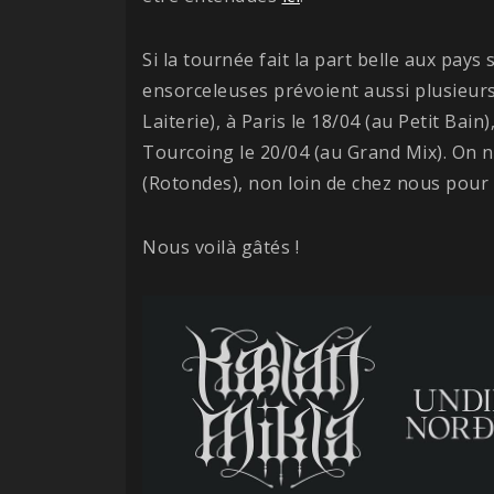
Si la tournée fait la part belle aux pays
ensorceleuses prévoient aussi plusieurs
Laiterie), à Paris le 18/04 (au Petit Bain)
Tourcoing le 20/04 (au Grand Mix). On 
(Rotondes), non loin de chez nous pour 
Nous voilà gâtés !