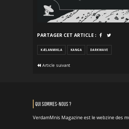
PARTAGER CET ARTICLE :
KÆLANMIKLA
KANGA
DARKWAVE
Article suivant
QUI SOMMES-NOUS ?
VerdamMnis Magazine est le webzine des m