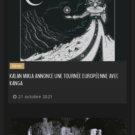
News
KÆLAN MIKLA ANNONCE UNE TOURNÉE EUROPÉENNE AVEC
KANGA
21 octobre 2021