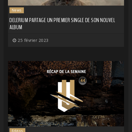
News
DELERIUM PARTAGE UN PREMIER SINGLE DE SON NOUVEL
ALBUM
25 février 2023
Editos