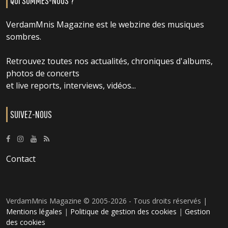
QUI SOMMES-NOUS ?
VerdamMnis Magazine est le webzine des musiques
sombres.
Retrouvez toutes nos actualités, chroniques d'albums,
photos de concerts
et live reports, interviews, vidéos...
SUIVEZ-NOUS
Contact
VerdamMnis Magazine © 2005-2026 - Tous droits réservés |
Mentions légales
|
Politique de gestion des cookies
|
Gestion
des cookies