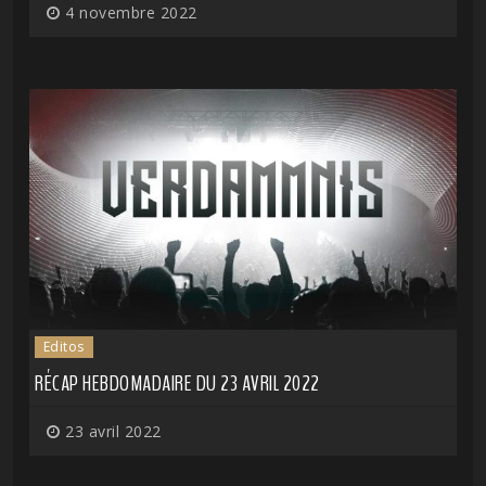
4 novembre 2022
Editos
RÉCAP HEBDOMADAIRE DU 23 AVRIL 2022
23 avril 2022