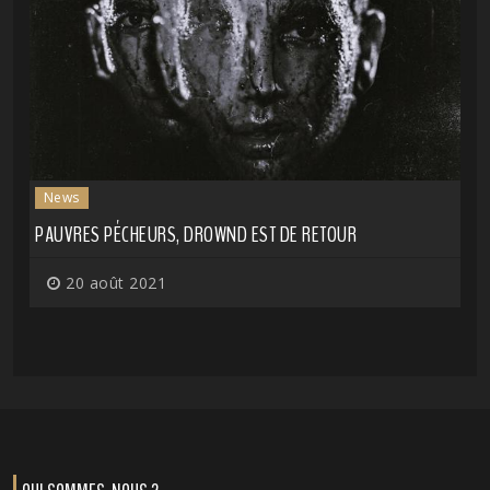
News
PAUVRES PÉCHEURS, DROWND EST DE RETOUR
20 août 2021