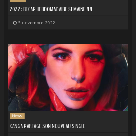
2022 : RÉCAP HEBDOMADAIRE SEMAINE 44
5 novembre 2022
News
KANGA PARTAGE SON NOUVEAU SINGLE