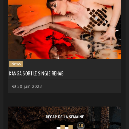
News
KANGA SORT LE SINGLE REHAB
30 juin 2023