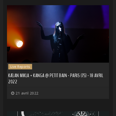
Live Reports
KÆLAN MIKLA + KANGA @ PETIT BAIN - PARIS (75) - 18 AVRIL
2022
21 avril 2022