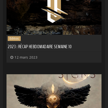
Editos
2023 : RÉCAP HEBDOMADAIRE SEMAINE 10
12 mars 2023