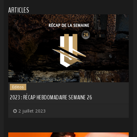
ARTICLES
Editos
2023 : RÉCAP HEBDOMADAIRE SEMAINE 26
2 juillet 2023