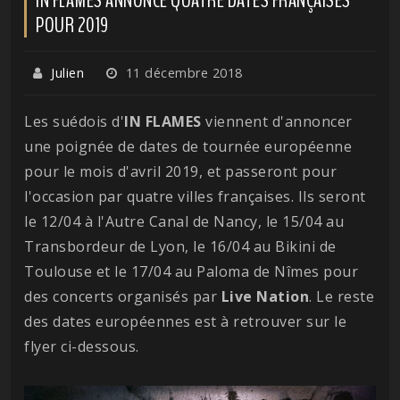
POUR 2019
Julien
11 décembre 2018
Les suédois d'
IN FLAMES
viennent d'annoncer
une poignée de dates de tournée européenne
pour le mois d'avril 2019, et passeront pour
l'occasion par quatre villes françaises. Ils seront
le 12/04 à l'Autre Canal de Nancy, le 15/04 au
Transbordeur de Lyon, le 16/04 au Bikini de
Toulouse et le 17/04 au Paloma de Nîmes pour
des concerts organisés par
Live Nation
. Le reste
des dates européennes est à retrouver sur le
flyer ci-dessous.