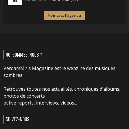
04
Voir tout l'agenda
QUI SOMMES-NOUS ?
VerdamMnis Magazine est le webzine des musiques
sombres.
Retrouvez toutes nos actualités, chroniques d'albums,
photos de concerts
et live reports, interviews, vidéos...
SUIVEZ-NOUS