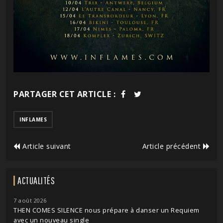
PARTAGER CET ARTICLE :
INFLAMES
Article suivant
Article précédent
ACTUALITÉS
7 août 2026
THEN COMES SILENCE nous prépare à danser un Requiem
avec un nouveau single