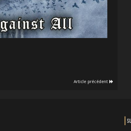
Article précédent
S