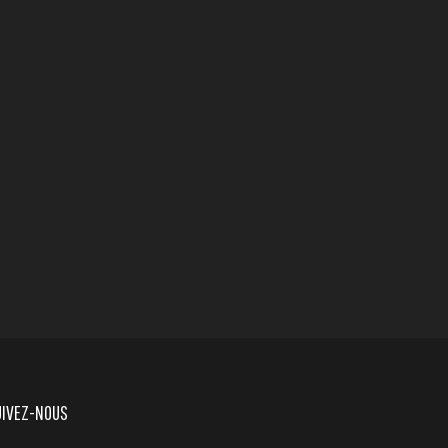
UIVEZ-NOUS