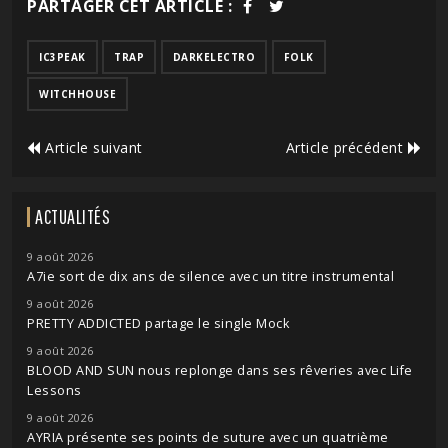
PARTAGER CET ARTICLE :
IC3PEAK
TRAP
DARKELECTRO
FOLK
WITCHHOUSE
Article suivant
Article précédent
ACTUALITÉS
9 août 2026
A7ie sort de dix ans de silence avec un titre instrumental
9 août 2026
PRETTY ADDICTED partage le single Mock
9 août 2026
BLOOD AND SUN nous replonge dans ses rêveries avec Life
Lessons
9 août 2026
AYRIA présente ses points de suture avec un quatrième