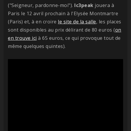
("Seigneur, pardonne-moi").
Ic3peak
jouera à
Paris le 12 avril prochain à l'Elysée Montmartre
(Paris) et, à en croire
le site de la salle
, les places
sont disponibles au prix délirant de 80 euros (
on
en trouve ici
à 65 euros, ce qui provoque tout de
même quelques quintes).