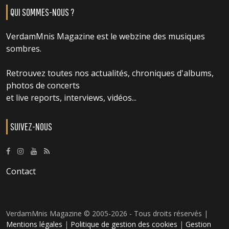
QUI SOMMES-NOUS ?
VerdamMnis Magazine est le webzine des musiques
sombres.
Retrouvez toutes nos actualités, chroniques d'albums,
photos de concerts
et live reports, interviews, vidéos...
SUIVEZ-NOUS
Contact
VerdamMnis Magazine © 2005-2026 - Tous droits réservés |
Mentions légales
|
Politique de gestion des cookies
|
Gestion