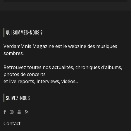
QUI SOMMES-NOUS ?
VerdamMnis Magazine est le webzine des musiques
sombres.
Retrouvez toutes nos actualités, chroniques d'albums,
photos de concerts
et live reports, interviews, vidéos...
SUIVEZ-NOUS
Contact