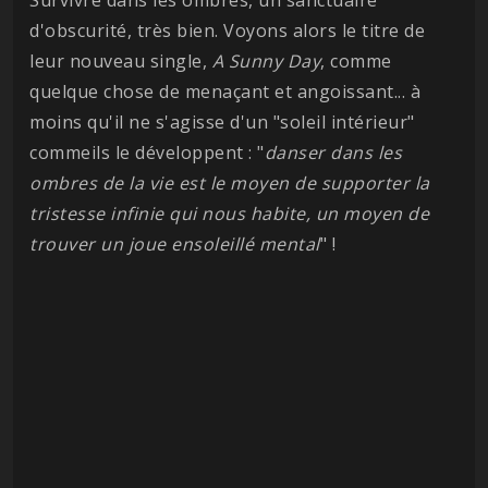
d'obscurité, très bien. Voyons alors le titre de
leur nouveau single,
A Sunny Day
, comme
quelque chose de menaçant et angoissant... à
moins qu'il ne s'agisse d'un "soleil intérieur"
commeils le développent : "
danser dans les
ombres de la vie est le moyen de supporter la
tristesse infinie qui nous habite, un moyen de
trouver un joue ensoleillé mental
" !