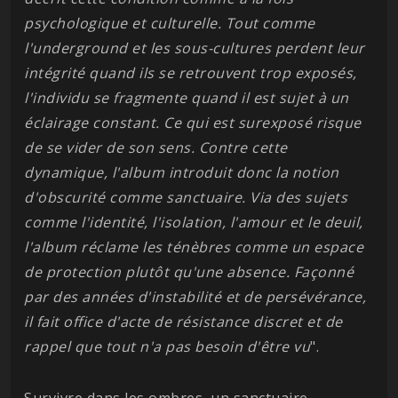
psychologique et culturelle. Tout comme
l'underground et les sous-cultures perdent leur
intégrité quand ils se retrouvent trop exposés,
l'individu se fragmente quand il est sujet à un
éclairage constant. Ce qui est surexposé risque
de se vider de son sens. Contre cette
dynamique, l'album introduit donc la notion
d'obscurité comme sanctuaire. Via des sujets
comme l'identité, l'isolation, l'amour et le deuil,
l'album réclame les ténèbres comme un espace
de protection plutôt qu'une absence. Façonné
par des années d'instabilité et de persévérance,
il fait office d'acte de résistance discret et de
rappel que tout n'a pas besoin d'être vu
".
Survivre dans les ombres, un sanctuaire