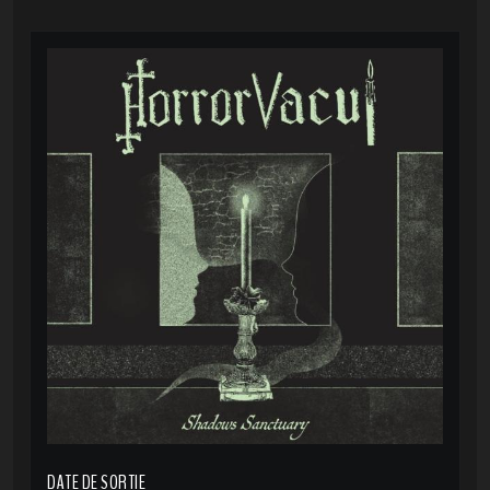
DATE DE SORTIE