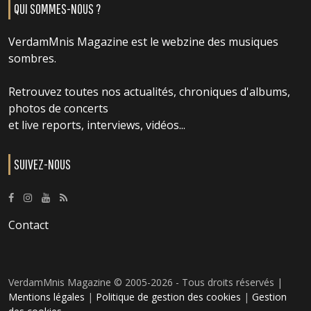
QUI SOMMES-NOUS ?
VerdamMnis Magazine est le webzine des musiques
sombres.
Retrouvez toutes nos actualités, chroniques d'albums,
photos de concerts
et live reports, interviews, vidéos...
SUIVEZ-NOUS
Contact
VerdamMnis Magazine © 2005-2026 - Tous droits réservés |
Mentions légales
|
Politique de gestion des cookies
|
Gestion