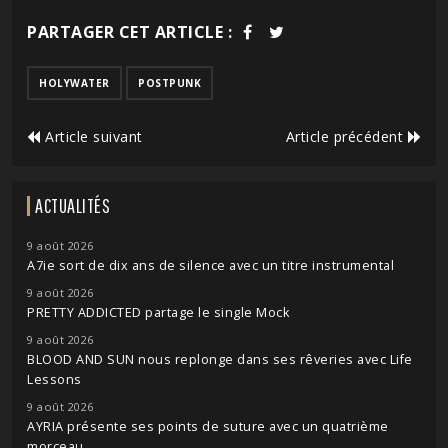
PARTAGER CET ARTICLE :
HOLYWATER
POSTPUNK
Article suivant
Article précédent
ACTUALITÉS
9 août 2026
A7ie sort de dix ans de silence avec un titre instrumental
9 août 2026
PRETTY ADDICTED partage le single Mock
9 août 2026
BLOOD AND SUN nous replonge dans ses rêveries avec Life
Lessons
9 août 2026
AYRIA présente ses points de suture avec un quatrième
morceau