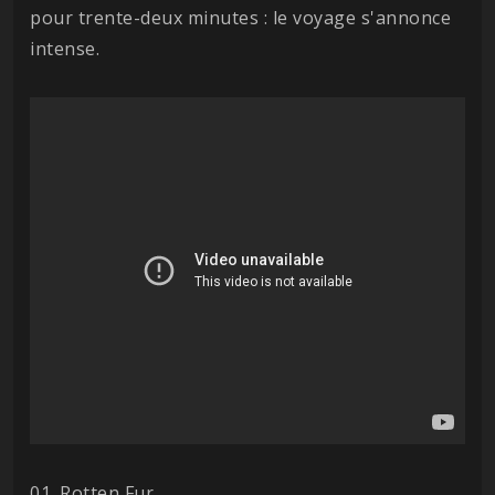
pour trente-deux minutes : le voyage s'annonce
intense.
01. Rotten Fur