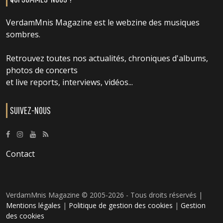
VerdamMnis Magazine est le webzine des musiques
sombres.
Retrouvez toutes nos actualités, chroniques d'albums,
photos de concerts
et live reports, interviews, vidéos...
SUIVEZ-NOUS
Contact
VerdamMnis Magazine © 2005-2026 - Tous droits réservés |
Mentions légales
|
Politique de gestion des cookies
|
Gestion
des cookies