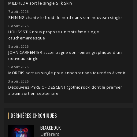
MILDREDA sort le single Silk Skin
7 août 2026
SHINING chante le froid du nord dans son nouveau single
6 août 2026
HOLISSSTIK nous propose un troisième single
cauchemardesque
5 août 2026
JOHN CARPENTER accompagne son roman graphique d'un
nouveau single
5 août 2026
MORTIIS sort un single pour annoncer ses tournées à venir
3 août 2026
Découvrez PYRE OF DESCENT (gothic rock) dont le premier
album sort en septembre
DERNIÈRES CHRONIQUES
BLACKBOOK
Different