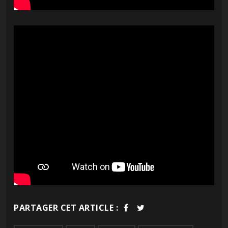
PARTAGER CET ARTICLE :