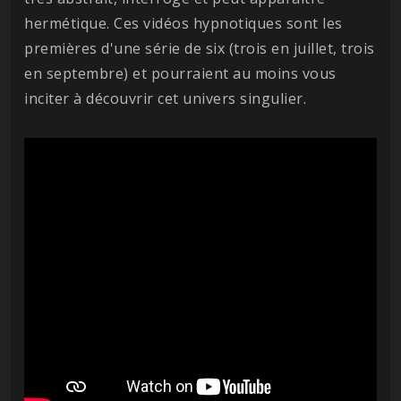
hermétique. Ces vidéos hypnotiques sont les
premières d'une série de six (trois en juillet, trois
en septembre) et pourraient au moins vous
inciter à découvrir cet univers singulier.