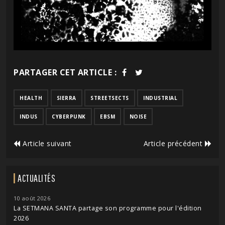
PARTAGER CET ARTICLE :
HEALTH
SIERRA
STREETSECTS
INDUSTRIAL
INDUS
CYBERPUNK
EBSM
NOISE
Article suivant
Article précédent
ACTUALITÉS
10 août 2026
La SETMANA SANTA partage son programme pour l'édition
2026