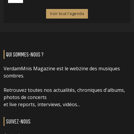
Voir tout l'agenda
QUI SOMMES-NOUS ?
VerdamMnis Magazine est le webzine des musiques
sombres.
Retrouvez toutes nos actualités, chroniques d'albums,
photos de concerts
et live reports, interviews, vidéos...
SUIVEZ-NOUS