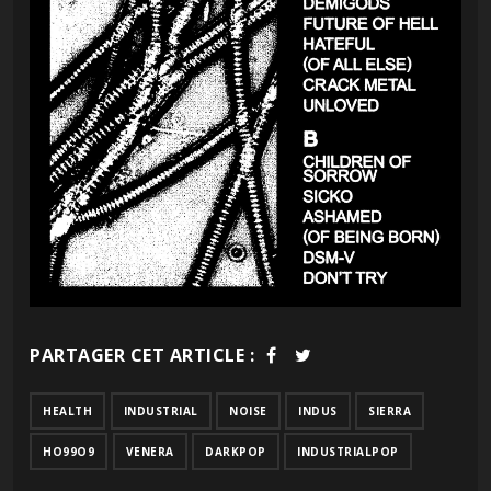
PARTAGER CET ARTICLE :
HEALTH
INDUSTRIAL
NOISE
INDUS
SIERRA
HO99O9
VENERA
DARKPOP
INDUSTRIALPOP