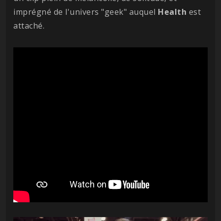
imprégné de l'univers "geek" auquel
Health
est
attaché.