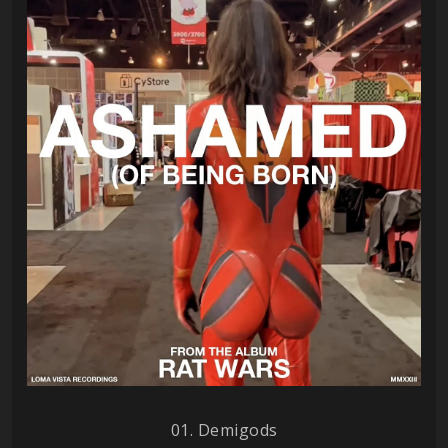
01. Demigods