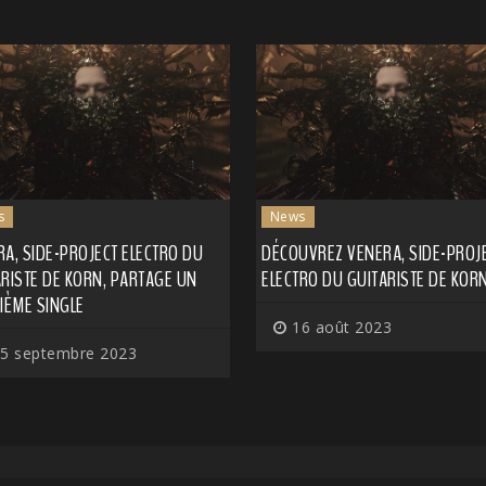
s
News
A, SIDE-PROJECT ELECTRO DU
DÉCOUVREZ VENERA, SIDE-PROJ
RISTE DE KORN, PARTAGE UN
ELECTRO DU GUITARISTE DE KOR
IÈME SINGLE
16 août 2023
5 septembre 2023