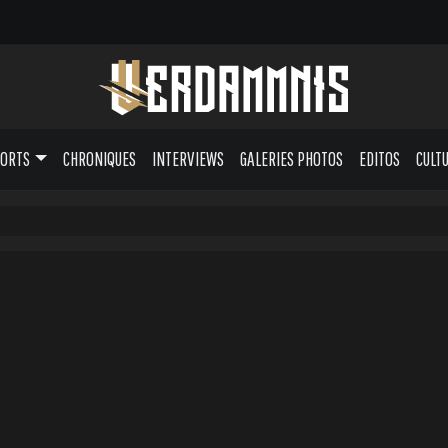
PORTS
CHRONIQUES
INTERVIEWS
GALERIES PHOTOS
EDITOS
CULT