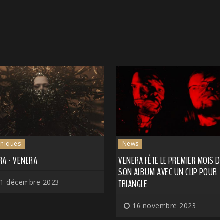
niques
News
RA - VENERA
VENERA FÊTE LE PREMIER MOIS D
SON ALBUM AVEC UN CLIP POUR
1 décembre 2023
TRIANGLE
16 novembre 2023