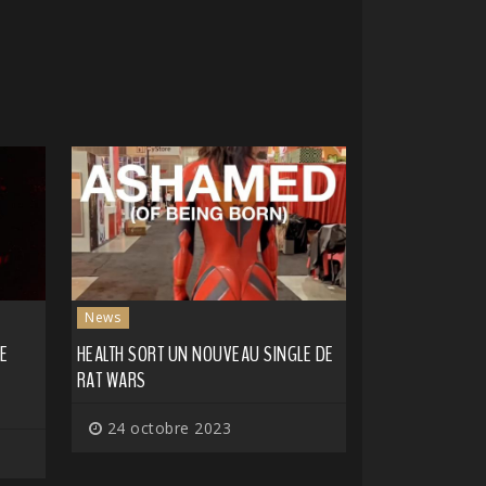
News
E
HEALTH SORT UN NOUVEAU SINGLE DE
RAT WARS
24 octobre 2023