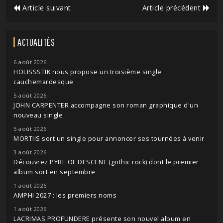
Article suivant
Article précédent
ACTUALITÉS
6 août 2026
HOLISSSTIK nous propose un troisième single
cauchemardesque
5 août 2026
JOHN CARPENTER accompagne son roman graphique d'un
nouveau single
5 août 2026
MORTIIS sort un single pour annoncer ses tournées à venir
3 août 2026
Découvrez PYRE OF DESCENT (gothic rock) dont le premier
album sort en septembre
1 août 2026
AMPHI 2027 : les premiers noms
1 août 2026
LACRIMAS PROFUNDERE présente son nouvel album en