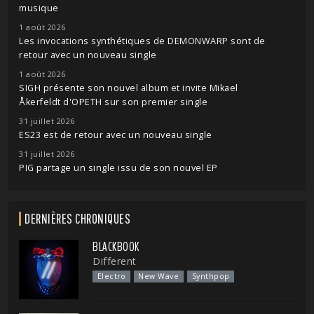
musique
1 août 2026
Les invocations synthétiques de DEMONWARP sont de
retour avec un nouveau single
1 août 2026
SIGH présente son nouvel album et invite Mikael
Åkerfeldt d'OPETH sur son premier single
31 juillet 2026
ES23 est de retour avec un nouveau single
31 juillet 2026
PIG partage un single issu de son nouvel EP
DERNIÈRES CHRONIQUES
BLACKBOOK
Different
Electro
New Wave
Synthpop