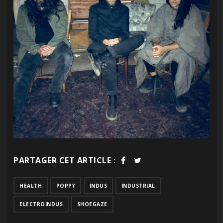
PARTAGER CET ARTICLE :
HEALTH
POPPY
INDUS
INDUSTRIAL
ELECTROINDUS
SHOEGAZE