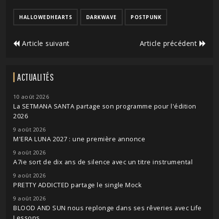
HALLOWEDHEARTS
DARKWAVE
POSTPUNK
Article suivant
Article précédent
ACTUALITÉS
10 août 2026
La SETMANA SANTA partage son programme pour l'édition
2026
9 août 2026
M'ERA LUNA 2027 : une première annonce
9 août 2026
A7ie sort de dix ans de silence avec un titre instrumental
9 août 2026
PRETTY ADDICTED partage le single Mock
9 août 2026
BLOOD AND SUN nous replonge dans ses rêveries avec Life
Lessons