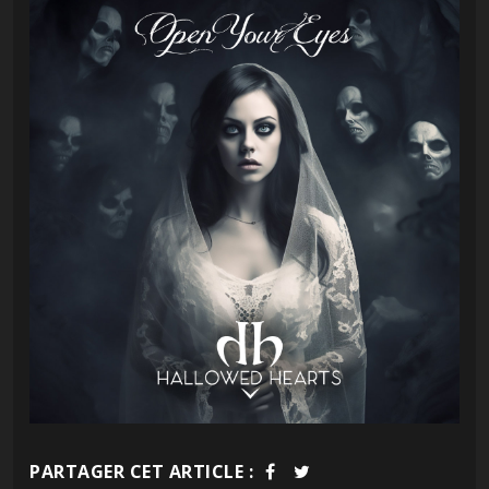
PARTAGER CET ARTICLE :