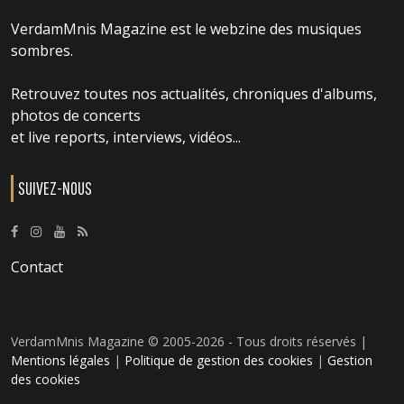
VerdamMnis Magazine est le webzine des musiques
sombres.
Retrouvez toutes nos actualités, chroniques d'albums,
photos de concerts
et live reports, interviews, vidéos...
SUIVEZ-NOUS
Contact
VerdamMnis Magazine © 2005-2026 - Tous droits réservés |
Mentions légales
|
Politique de gestion des cookies
|
Gestion
des cookies