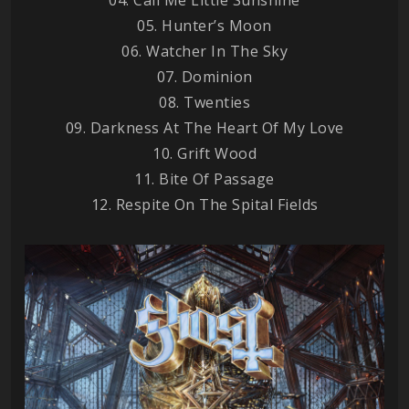
05. Hunter’s Moon
06. Watcher In The Sky
07. Dominion
08. Twenties
09. Darkness At The Heart Of My Love
10. Grift Wood
11. Bite Of Passage
12. Respite On The Spital Fields