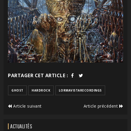
PARTAGER CET ARTICLE :
GHOST
HARDROCK
LORMAVISTARECORDINGS
Article suivant
Article précédent
ACTUALITÉS