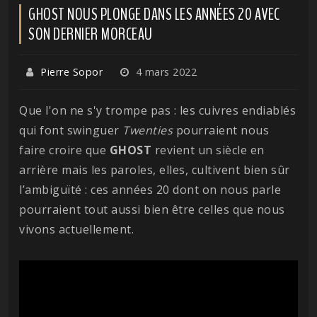
GHOST NOUS PLONGE DANS LES ANNÉES 20 AVEC
SON DERNIER MORCEAU
Pierre Sopor
4 mars 2022
Que l'on ne s'y trompe pas : les cuivres endiablés
qui font swinguer
Twenties
pourraient nous
faire croire que
GHOST
revient un siècle en
arrière mais les paroles, elles, cultivent bien sûr
l’ambiguïté : ces années 20 dont on nous parle
pourraient tout aussi bien être celles que nous
vivons actuellement.