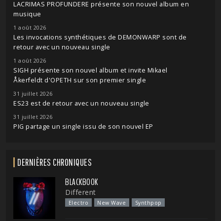
LACRIMAS PROFUNDERE présente son nouvel album en
musique
1 août 2026
Les invocations synthétiques de DEMONWARP sont de
retour avec un nouveau single
1 août 2026
SIGH présente son nouvel album et invite Mikael
Åkerfeldt d'OPETH sur son premier single
31 juillet 2026
ES23 est de retour avec un nouveau single
31 juillet 2026
PIG partage un single issu de son nouvel EP
DERNIÈRES CHRONIQUES
BLACKBOOK
Different
Electro
New Wave
Synthpop