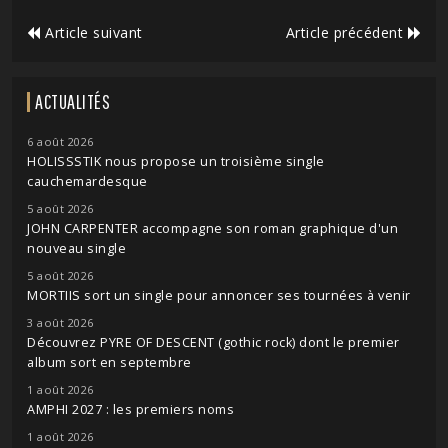
Article suivant
Article précédent
ACTUALITÉS
6 août 2026
HOLISSSTIK nous propose un troisième single
cauchemardesque
5 août 2026
JOHN CARPENTER accompagne son roman graphique d'un
nouveau single
5 août 2026
MORTIIS sort un single pour annoncer ses tournées à venir
3 août 2026
Découvrez PYRE OF DESCENT (gothic rock) dont le premier
album sort en septembre
1 août 2026
AMPHI 2027 : les premiers noms
1 août 2026