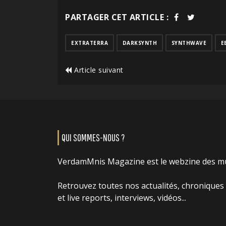
PARTAGER CET ARTICLE :
EXTRATERRA
DARKSYNTH
SYNTHWAVE
E
Article suivant
QUI SOMMES-NOUS ?
VerdamMnis Magazine est le webzine des m
Retrouvez toutes nos actualités, chroniques
et live reports, interviews, vidéos...