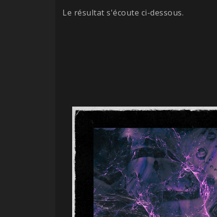
Le résultat s'écoute ci-dessous.