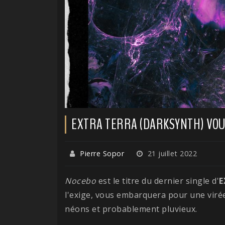
EXTRA TERRA (DARKSYNTH) VOU
Pierre Sopor
21 juillet 2022
Nocebo
est le titre du dernier single d'
E
l'exige, vous embarquera pour une viré
néons et probablement pluvieux.