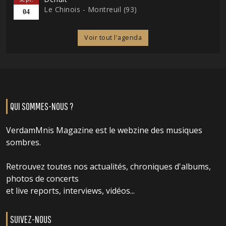
Le Chinois - Montreuil (93)
04
Voir tout l'agenda
QUI SOMMES-NOUS ?
VerdamMnis Magazine est le webzine des musiques
sombres.
Retrouvez toutes nos actualités, chroniques d'albums,
photos de concerts
et live reports, interviews, vidéos...
SUIVEZ-NOUS