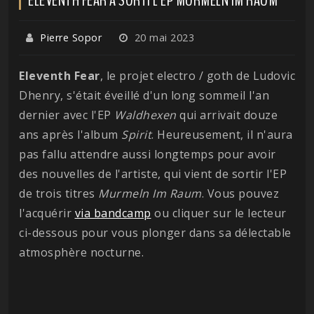
Pierre Sopor
20 mai 2023
Eleventh Fear
, le projet electro / goth de Ludovic
Dhenry, s'était éveillé d'un long sommeil l'an
dernier avec l'EP
Waldhexen
qui arrivait douze
ans après l'album
Spirit
. Heureusement, il n'aura
pas fallu attendre aussi longtemps pour avoir
des nouvelles de l'artiste, qui vient de sortir l'EP
de trois titres
Murmeln Im Raum
. Vous pouvez
l'acquérir
via bandcamp
ou cliquer sur le lecteur
ci-dessous pour vous plonger dans sa délectable
atmosphère nocturne.