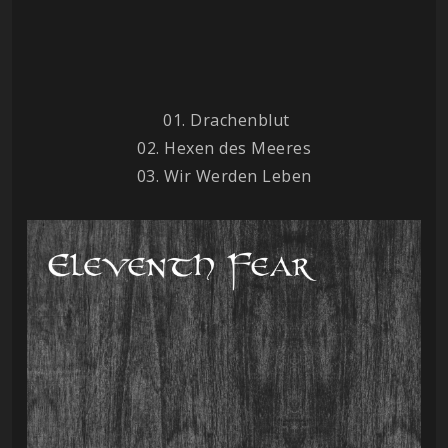
01. Drachenblut
02. Hexen des Meeres
03. Wir Werden Leben