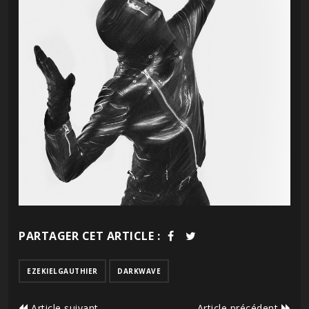
PARTAGER CET ARTICLE :
EZEKIELGAUTHIER
DARKWAVE
Article suivant
Article précédent