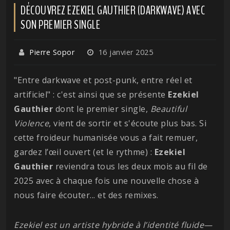
DÉCOUVREZ EZEKIEL GAUTHIER (DARKWAVE) AVEC
SON PREMIER SINGLE
Pierre Sopor
16 janvier 2025
"Entre darkwave et post-punk, entre réel et
artificiel" : c'est ainsi que se présente
Ezekiel
Gauthier
dont le premier single,
Beautiful
Violence
, vient de sortir et s'écoute plus bas. Si
cette froideur humanisée vous a fait remuer,
gardez l’œil ouvert (et le rythme) :
Ezekiel
Gauthier
reviendra tous les deux mois au fil de
2025 avec à chaque fois une nouvelle chose à
nous faire écouter... et des remixes.
Ezekiel est un artiste hybride à l’identité fluide—