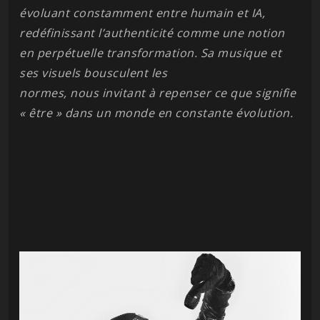
évoluant constamment entre humain et IA,
redéfinissant l’authenticité comme une notion
en perpétuelle transformation. Sa musique et
ses visuels bousculent les
normes, nous invitant à repenser ce que signifie
« être » dans un monde en constante évolution.