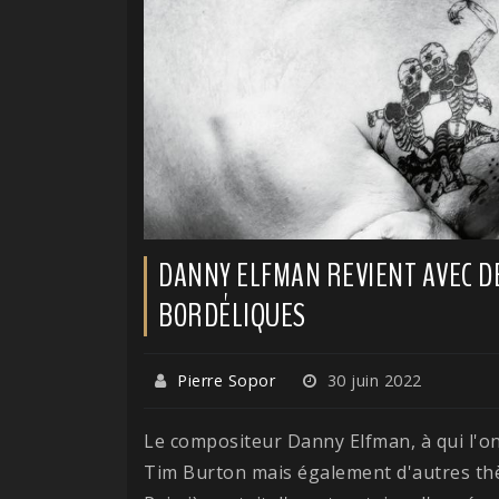
DANNY ELFMAN REVIENT AVEC D
BORDÉLIQUES
Pierre Sopor
30 juin 2022
Le compositeur Danny Elfman, à qui l'on
Tim Burton mais également d'autres t