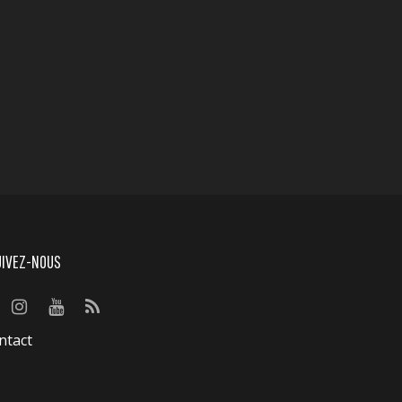
UIVEZ-NOUS
ntact