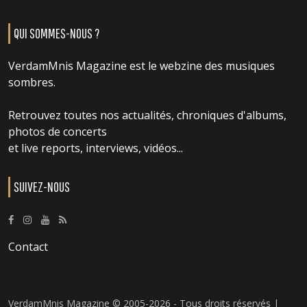
QUI SOMMES-NOUS ?
VerdamMnis Magazine est le webzine des musiques
sombres.
Retrouvez toutes nos actualités, chroniques d'albums,
photos de concerts
et live reports, interviews, vidéos...
SUIVEZ-NOUS
Contact
VerdamMnis Magazine © 2005-2026 - Tous droits réservés |