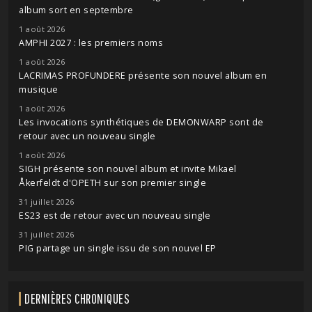
album sort en septembre
1 août 2026
AMPHI 2027 : les premiers noms
1 août 2026
LACRIMAS PROFUNDERE présente son nouvel album en
musique
1 août 2026
Les invocations synthétiques de DEMONWARP sont de
retour avec un nouveau single
1 août 2026
SIGH présente son nouvel album et invite Mikael
Åkerfeldt d'OPETH sur son premier single
31 juillet 2026
ES23 est de retour avec un nouveau single
31 juillet 2026
PIG partage un single issu de son nouvel EP
DERNIÈRES CHRONIQUES