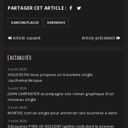
PARTAGER CET ARTICLE :
DANCINGPLAGUE
DARKWAVE
Article suivant
Article précédent
ACTUALITÉS
6 août 2026
HOLISSSTIK nous propose un troisième single
cauchemardesque
5 août 2026
JOHN CARPENTER accompagne son roman graphique d'un
nouveau single
5 août 2026
MORTIIS sort un single pour annoncer ses tournées à venir
3 août 2026
Découvrez PYRE OF DESCENT (gothic rock) dont le premier