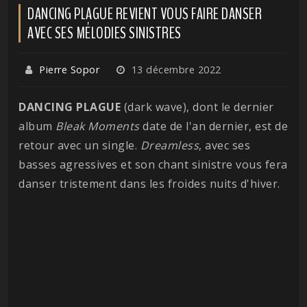
DANCING PLAGUE REVIENT VOUS FAIRE DANSER
AVEC SES MÉLODIES SINISTRES
Pierre Sopor
13 décembre 2022
DANCING PLAGUE
(dark wave), dont le dernier
album
Bleak
Moments
date de l'an dernier, est de
retour avec un single.
Dreamless
, avec ses
basses agressives et son chant sinistre vous fera
danser tristement dans les froides nuits d'hiver.