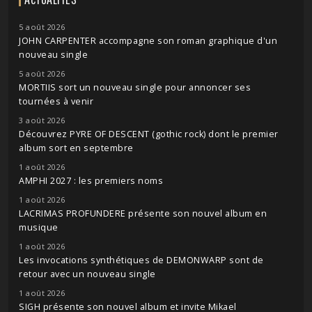
5 août 2026
JOHN CARPENTER accompagne son roman graphique d'un
nouveau single
5 août 2026
MORTIIS sort un nouveau single pour annoncer ses
tournées à venir
3 août 2026
Découvrez PYRE OF DESCENT (gothic rock) dont le premier
album sort en septembre
1 août 2026
AMPHI 2027 : les premiers noms
1 août 2026
LACRIMAS PROFUNDERE présente son nouvel album en
musique
1 août 2026
Les invocations synthétiques de DEMONWARP sont de
retour avec un nouveau single
1 août 2026
SIGH présente son nouvel album et invite Mikael