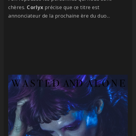
chères.
Corlyx
précise que ce titre est
annonciateur de la prochaine ère du duo...