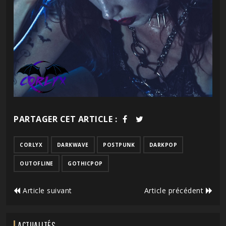
PARTAGER CET ARTICLE :
CORLYX
DARKWAVE
POSTPUNK
DARKPOP
OUTOFLINE
GOTHICPOP
Article suivant
Article précédent
ACTUALITÉS