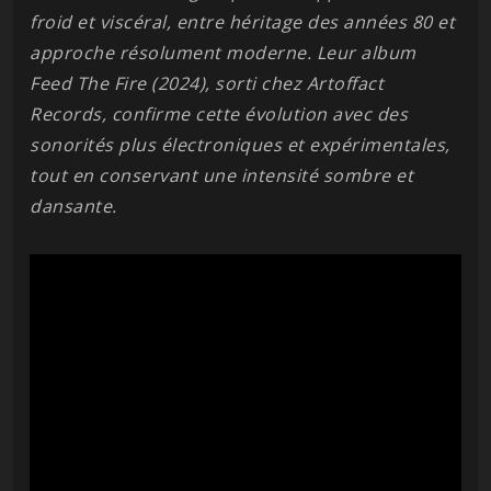
froid et viscéral, entre héritage des années 80 et
approche résolument moderne. Leur album
Feed The Fire (2024), sorti chez Artoffact
Records, confirme cette évolution avec des
sonorités plus électroniques et expérimentales,
tout en conservant une intensité sombre et
dansante.