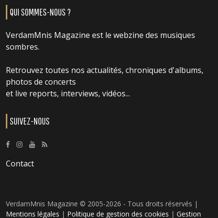
QUI SOMMES-NOUS ?
VerdamMnis Magazine est le webzine des musiques
sombres.
Retrouvez toutes nos actualités, chroniques d'albums,
photos de concerts
et live reports, interviews, vidéos...
SUIVEZ-NOUS
Contact
VerdamMnis Magazine © 2005-2026 - Tous droits réservés |
Mentions légales
|
Politique de gestion des cookies
|
Gestion