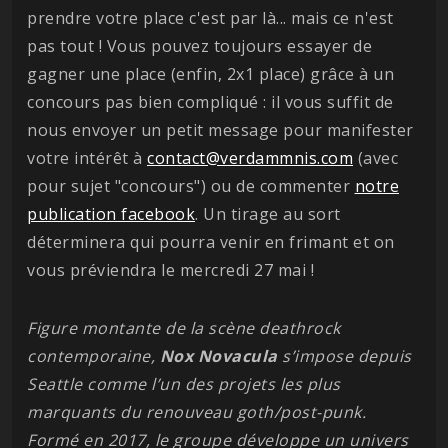
prendre votre place c'est par là... mais ce n'est
pas tout ! Vous pouvez toujours essayer de
gagner une place (enfin, 2x1 place) grâce à un
concours pas bien compliqué : il vous suffit de
nous envoyer un petit message pour manifester
votre intérêt à
contact@verdammnis.com
(avec
pour sujet "concours") ou de commenter
notre
publication facebook
. Un tirage au sort
déterminera qui pourra venir en frimant et on
vous préviendra le mercredi 27 mai !
Figure montante de la scène deathrock
contemporaine,
Nox
Novacula
s’impose depuis
Seattle comme l’un des projets les plus
marquants du renouveau goth/post-punk.
Formé en 2017, le groupe développe un univers