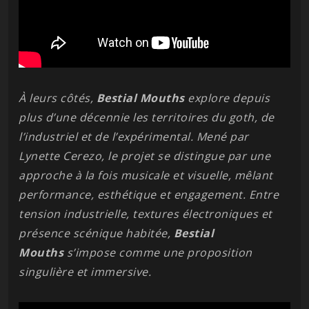
À leurs côtés,
Bestial
Mouths
explore depuis
plus d’une décennie les territoires du goth, de
l’industriel et de l’expérimental. Mené par
Lynette Cerezo, le projet se distingue par une
approche à la fois musicale et visuelle, mêlant
performance, esthétique et engagement. Entre
tension industrielle, textures électroniques et
présence scénique habitée,
Bestial
Mouths
s’impose comme une proposition
singulière et immersive.