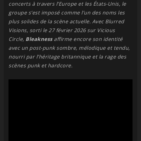
concerts à travers l’Europe et les États-Unis, le
groupe s’est imposé comme l’un des noms les
plus solides de la scène actuelle. Avec Blurred
Visions, sorti le 27 février 2026 sur Vicious
Circle,
Bleakness
affirme encore son identité
avec un post-punk sombre, mélodique et tendu,
nourri par l’héritage britannique et la rage des
scènes punk et hardcore.