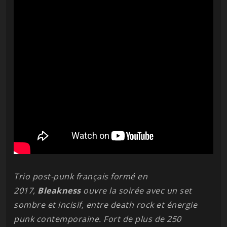
Trio post-punk français formé en
2017,
Bleakness
ouvre la soirée avec un set
sombre et incisif, entre death rock et énergie
punk contemporaine. Fort de plus de 250