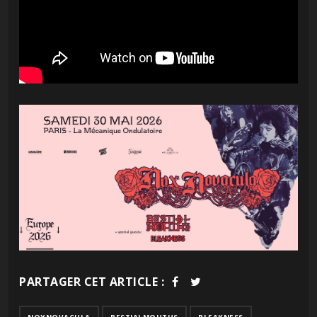
PARTAGER CET ARTICLE :