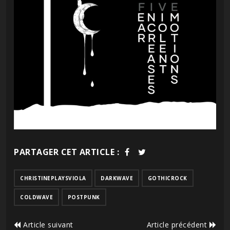
PARTAGER CET ARTICLE :
CHRISTINEPLAYSVIOLA
DARKWAVE
GOTHICROCK
COLDWAVE
POSTPUNK
Article suivant
Article précédent