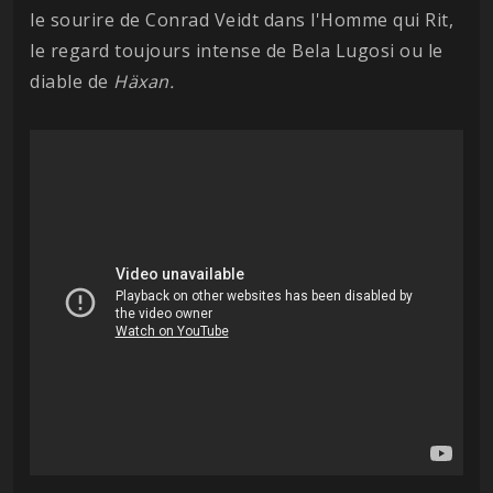
le sourire de Conrad Veidt dans l'Homme qui Rit,
le regard toujours intense de Bela Lugosi ou le
diable de
Häxan.