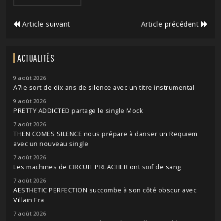
Article suivant
Article précédent
ACTUALITÉS
9 août 2026
A7ie sort de dix ans de silence avec un titre instrumental
9 août 2026
PRETTY ADDICTED partage le single Mock
7 août 2026
THEN COMES SILENCE nous prépare à danser un Requiem
avec un nouveau single
7 août 2026
Les machines de CIRCUIT PREACHER ont soif de sang
7 août 2026
AESTHETIC PERFECTION succombe à son côté obscur avec
Villain Era
7 août 2026