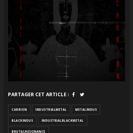
PARTAGER CET ARTICLE :
CARRION
INDUSTRIALMETAL
METALINDUS
BLACKINDUS
INDUSTRIALBLACKMETAL
BRUTALRESONANCE