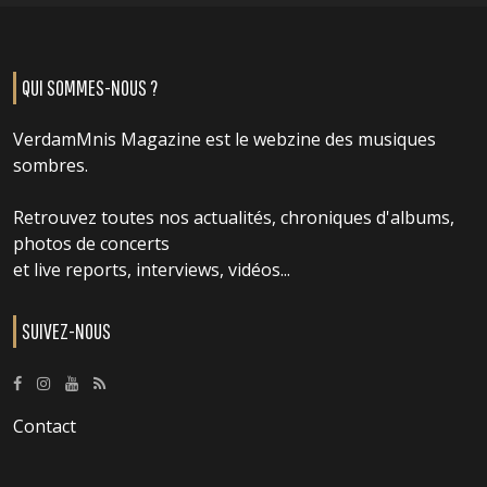
QUI SOMMES-NOUS ?
VerdamMnis Magazine est le webzine des musiques
sombres.
Retrouvez toutes nos actualités, chroniques d'albums,
photos de concerts
et live reports, interviews, vidéos...
SUIVEZ-NOUS
Contact