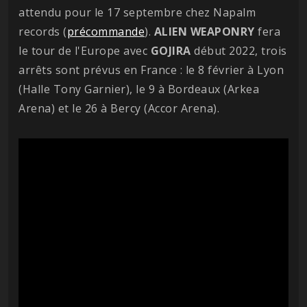
attendu pour le 17 septembre chez Napalm
records (
précommande
).
ALIEN
WEAPONRY
fera
le tour de l'Europe avec
GOJIRA
début 2022, trois
arrêts sont prévus en France : le 8 février à Lyon
(Halle Tony Garnier), le 9 à Bordeaux (Arkea
Arena) et le 26 à Bercy (Accor Arena).