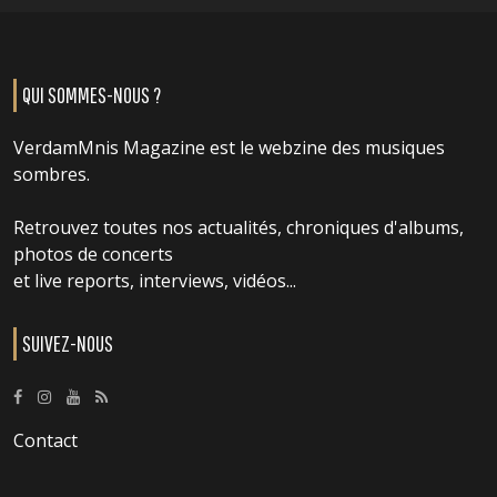
QUI SOMMES-NOUS ?
VerdamMnis Magazine est le webzine des musiques
sombres.
Retrouvez toutes nos actualités, chroniques d'albums,
photos de concerts
et live reports, interviews, vidéos...
SUIVEZ-NOUS
Contact