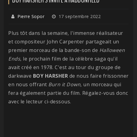
Pierre Sopor
17 septembre 2022
Plus tôt dans la semaine, l'immense réalisateur
et compositeur John Carpenter partageait un
premier morceau de la bande-son de
Halloween
Ends
, le prochain film de la célèbre saga qu'il
avait créé en 1978. C'est au tour du groupe de
darkwave
BOY HARSHER
de nous faire frissonner
en nous offrant
Burn it Down
, un morceau qui
fera également partie du film. Régalez-vous donc
avec le lecteur ci-dessous.