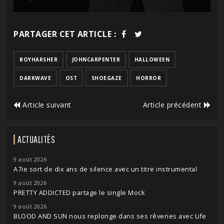
PARTAGER CET ARTICLE :
BOYHARSHER
JOHNCARPENTER
HALLOWEEN
DARKWAVE
OST
SHOEGAZE
HORROR
Article suivant
Article précédent
ACTUALITÉS
9 août 2026
A7ie sort de dix ans de silence avec un titre instrumental
9 août 2026
PRETTY ADDICTED partage le single Mock
9 août 2026
BLOOD AND SUN nous replonge dans ses rêveries avec Life