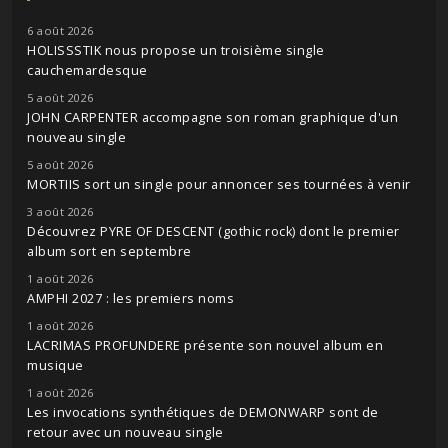
6 août 2026
HOLISSSTIK nous propose un troisième single
cauchemardesque
5 août 2026
JOHN CARPENTER accompagne son roman graphique d'un
nouveau single
5 août 2026
MORTIIS sort un single pour annoncer ses tournées à venir
3 août 2026
Découvrez PYRE OF DESCENT (gothic rock) dont le premier
album sort en septembre
1 août 2026
AMPHI 2027 : les premiers noms
1 août 2026
LACRIMAS PROFUNDERE présente son nouvel album en
musique
1 août 2026
Les invocations synthétiques de DEMONWARP sont de
retour avec un nouveau single