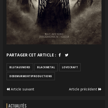
PARTAGER CET ARTICLE :
BLUTAUSNORD
BLACKMETAL
LOVECRAFT
DEBEMURMORTIPRODUCTIONS
Article suivant
Article précédent
ACTUALITÉS