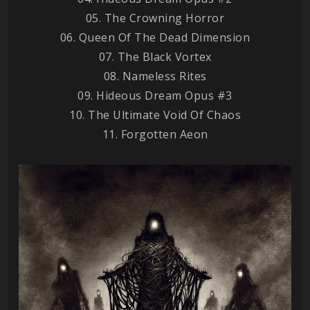
05. The Crowning Horror
06. Queen Of The Dead Dimension
07. The Black Vortex
08. Nameless Rites
09. Hideous Dream Opus #3
10. The Ultimate Void Of Chaos
11. Forgotten Aeon