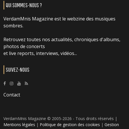
QUI SOMMES-NOUS ?
VerdamMnis Magazine est le webzine des musiques
sombres.
Retrouvez toutes nos actualités, chroniques d'albums,
photos de concerts
et live reports, interviews, vidéos...
SUIVEZ-NOUS
Contact
VerdamMnis Magazine © 2005-2026 - Tous droits réservés |
Mentions légales
|
Politique de gestion des cookies
|
Gestion