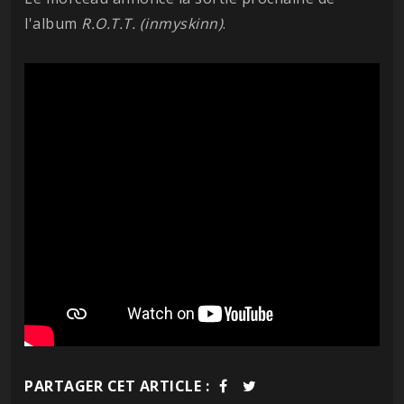
l'album
R.O.T.T. (inmyskinn)
.
PARTAGER CET ARTICLE :