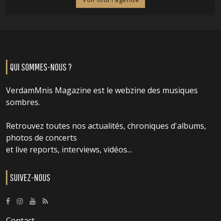
QUI SOMMES-NOUS ?
VerdamMnis Magazine est le webzine des musiques
sombres.
Retrouvez toutes nos actualités, chroniques d'albums,
photos de concerts
et live reports, interviews, vidéos...
SUIVEZ-NOUS
Contact