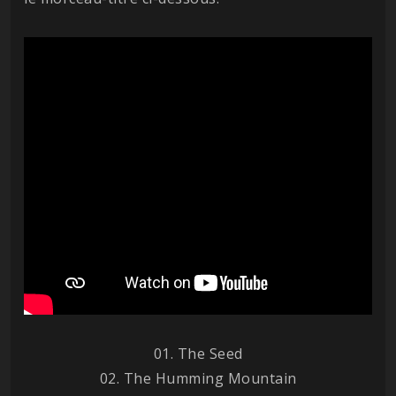
01. The Seed
02. The Humming Mountain