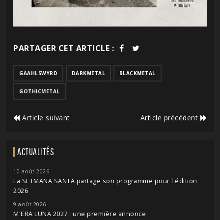
PARTAGER CET ARTICLE :
GAAHLSWYRD
DARKMETAL
BLACKMETAL
GOTHICMETAL
Article suivant
Article précédent
ACTUALITÉS
10 août 2026
La SETMANA SANTA partage son programme pour l'édition
2026
9 août 2026
M'ERA LUNA 2027 : une première annonce