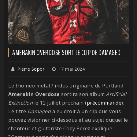
AMERAKIN OVERDOSE SORT LE CLIP DE DAMAGED
Pierre Sopor
17 mai 2024
Le trio neo metal / indus originaire de Portland
Amerakin
Overdose
sortira son album
Artificial
Extinction
le 12 juillet prochain (
précommande
).
Le titre
Damaged
a eu droit à un clip que vous
pouvez visionner ci-dessous et au sujet duquel le
chanteur et guitariste Cody Perez explique :