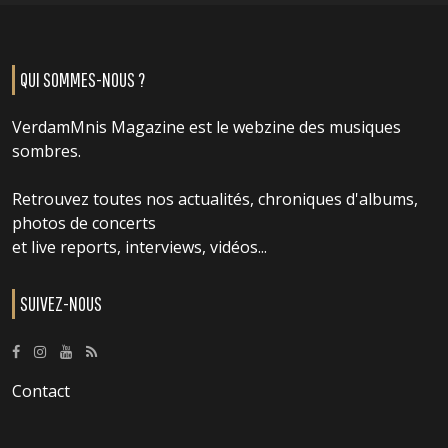
QUI SOMMES-NOUS ?
VerdamMnis Magazine est le webzine des musiques
sombres.
Retrouvez toutes nos actualités, chroniques d'albums,
photos de concerts
et live reports, interviews, vidéos...
SUIVEZ-NOUS
Contact