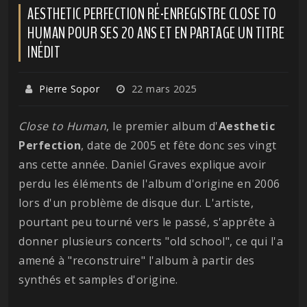
AESTHETIC PERFECTION RÉ-ENREGISTRE CLOSE TO
HUMAN POUR SES 20 ANS ET EN PARTAGE UN TITRE
INÉDIT
Pierre Sopor
22 mars 2025
Close to Human
, le premier album d'
Aesthetic
Perfection
, date de 2005 et fête donc ses vingt
ans cette année. Daniel Graves explique avoir
perdu les éléments de l'album d'origine en 2006
lors d'un problème de disque dur. L'artiste,
pourtant peu tourné vers le passé, s'apprête à
donner plusieurs concerts "old school", ce qui l'a
amené à "reconstruire" l'album à partir des
synthés et samples d'origine.