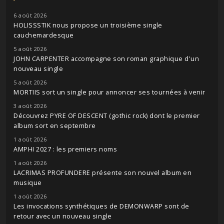
6 août 2026
HOLISSSTIK nous propose un troisième single
cauchemardesque
5 août 2026
JOHN CARPENTER accompagne son roman graphique d'un
nouveau single
5 août 2026
MORTIIS sort un single pour annoncer ses tournées à venir
3 août 2026
Découvrez PYRE OF DESCENT (gothic rock) dont le premier
album sort en septembre
1 août 2026
AMPHI 2027 : les premiers noms
1 août 2026
LACRIMAS PROFUNDERE présente son nouvel album en
musique
1 août 2026
Les invocations synthétiques de DEMONWARP sont de
retour avec un nouveau single