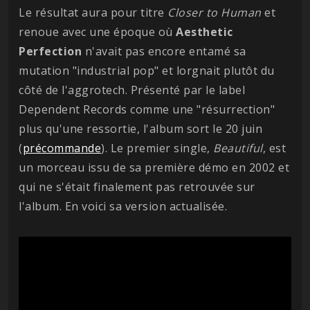
Le résultat aura pour titre
Closer to Human
et
renoue avec une époque où
Aesthetic
Perfection
n'avait pas encore entamé sa
mutation "industrial pop" et lorgnait plutôt du
côté de l'aggrotech. Présenté par le label
Dependent Records comme une "résurrection"
plus qu'une ressortie, l'album sort le 20 juin
(
précommande
). Le premier single,
Beautiful
, est
un morceau issu de sa première démo en 2002 et
qui ne s'était finalement pas retrouvée sur
l'album. En voici sa version actualisée.