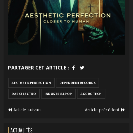
PARTAGER CET ARTICLE :
AESTHETICPERFECTION
DEPENDENTRECORDS
DARKELECTRO
INDUSTRIALPOP
AGGROTECH
Article suivant
Article précédent
ACTUALITÉS