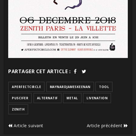
PARTAGER CET ARTICLE :
APERFECTCIRCLE
MAYNARDJAMESKEENAN
TOOL
PUSCIFER
ALTERNATIF
METAL
LIVENATION
ZENITH
Article suivant
Article précédent