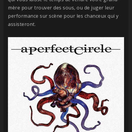
mère pour trouver des sous, ou de juger leur
performance sur scène pour les chanceux qui y
assisteront.