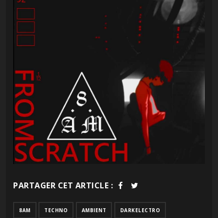
PARTAGER CET ARTICLE :
8AM
TECHNO
AMBIENT
DARKELECTRO