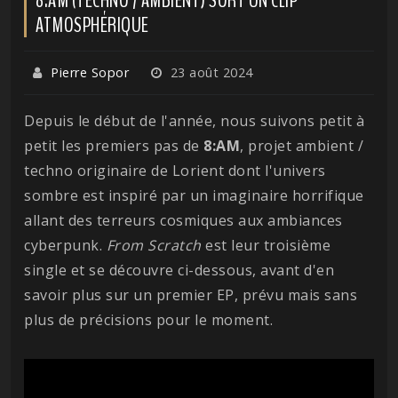
ATMOSPHÉRIQUE
Pierre Sopor
23 août 2024
Depuis le début de l'année, nous suivons petit à
petit les premiers pas de
8:AM
, projet ambient /
techno originaire de Lorient dont l'univers
sombre est inspiré par un imaginaire horrifique
allant des terreurs cosmiques aux ambiances
cyberpunk.
From
Scratch
est leur troisième
single et se découvre ci-dessous, avant d'en
savoir plus sur un premier EP, prévu mais sans
plus de précisions pour le moment.