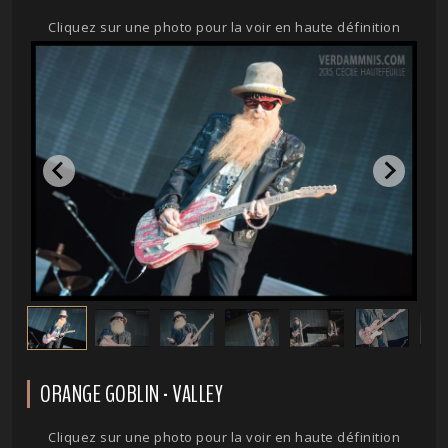
Cliquez sur une photo pour la voir en haute définition
ORANGE GOBLIN - VALLEY
Cliquez sur une photo pour la voir en haute définition