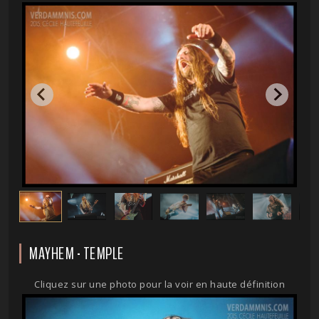
MAYHEM - TEMPLE
Cliquez sur une photo pour la voir en haute définition