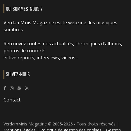
QUI SOMMES-NOUS ?
VerdamMnis Magazine est le webzine des musiques
sombres.
Retrouvez toutes nos actualités, chroniques d'albums,
photos de concerts
et live reports, interviews, vidéos...
SUIVEZ-NOUS
Contact
VerdamMnis Magazine © 2005-2026 - Tous droits réservés |
Mentions légales
|
Politique de gestion des cookies
|
Gestion