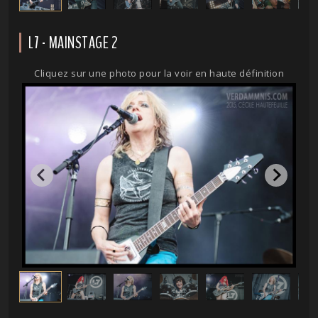
L7 - MAINSTAGE 2
Cliquez sur une photo pour la voir en haute définition