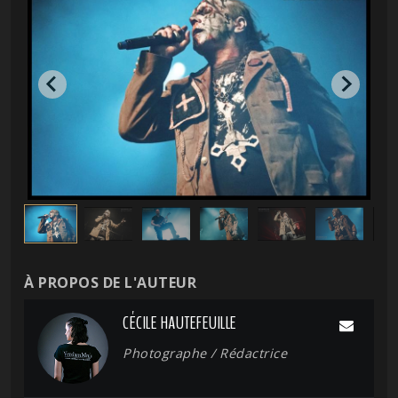
À PROPOS DE L'AUTEUR
CÉCILE HAUTEFEUILLE
Photographe / Rédactrice