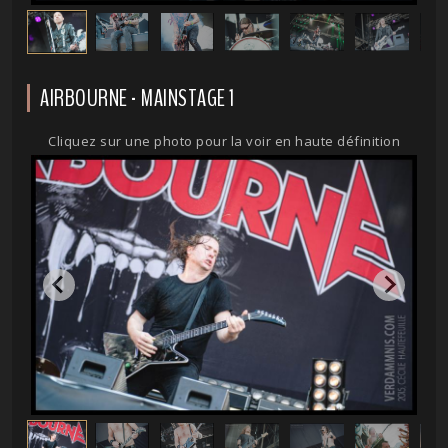
AIRBOURNE - MAINSTAGE 1
Cliquez sur une photo pour la voir en haute définition