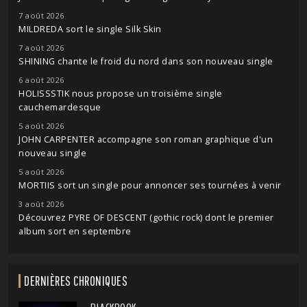
7 août 2026
MILDREDA sort le single Silk Skin
7 août 2026
SHINING chante le froid du nord dans son nouveau single
6 août 2026
HOLISSSTIK nous propose un troisième single
cauchemardesque
5 août 2026
JOHN CARPENTER accompagne son roman graphique d'un
nouveau single
5 août 2026
MORTIIS sort un single pour annoncer ses tournées à venir
3 août 2026
Découvrez PYRE OF DESCENT (gothic rock) dont le premier
album sort en septembre
DERNIÈRES CHRONIQUES