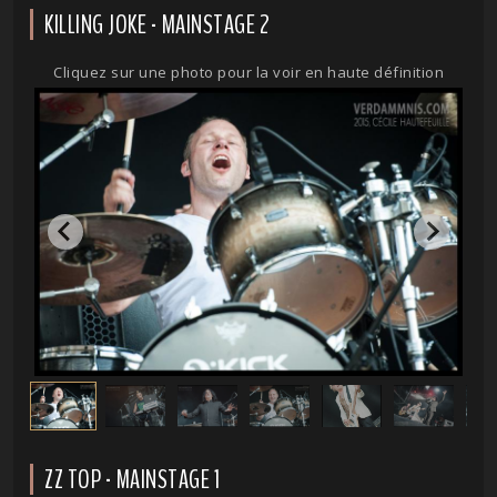
KILLING JOKE - MAINSTAGE 2
Cliquez sur une photo pour la voir en haute définition
ZZ TOP - MAINSTAGE 1