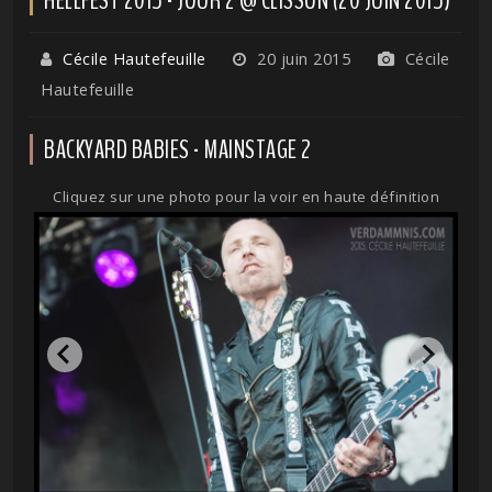
Cécile Hautefeuille
20 juin 2015
Cécile
Hautefeuille
BACKYARD BABIES - MAINSTAGE 2
Cliquez sur une photo pour la voir en haute définition