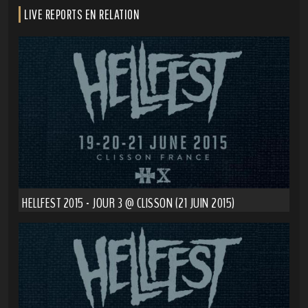
LIVE REPORTS EN RELATION
HELLFEST 2015 - JOUR 3 @ CLISSON (21 JUIN 2015)