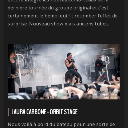
dernière tournée du groupe original et c’est
certainement le bémol qui fit retomber l’effet de
surprise. Nouveau show mais anciens tubes.
LAURA CARBONE - ORBIT STAGE
Nous voilà à bord du bateau pour une sorte de