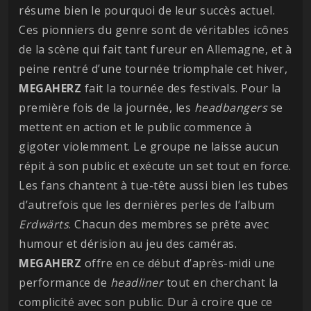
résume bien le pourquoi de leur succès actuel.
Ces pionniers du genre sont de véritables icônes
de la scène qui fait tant fureur en Allemagne, et à
peine rentré d’une tournée triomphale cet hiver,
MEGAHERZ
fait la tournée des festivals. Pour la
première fois de la journée, les
headbangers
se
mettent en action et le public commence à
gigoter violemment. Le groupe ne laisse aucun
répit à son public et exécute un set tout en force.
Les fans chantent à tue-tête aussi bien les tubes
d’autrefois que les dernières perles de l’album
Erdwärts
. Chacun des membres se prête avec
humour et dérision au jeu des caméras.
MEGAHERZ
offre en ce début d’après-midi une
performance de
headliner
tout en cherchant la
complicité avec son public. Dur à croire que ce