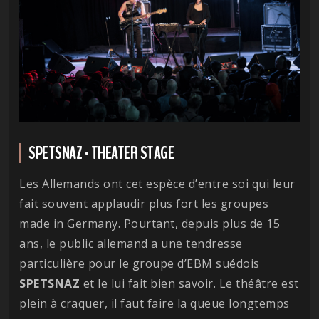
SPETSNAZ - THEATER STAGE
Les Allemands ont cet espèce d’entre soi qui leur
fait souvent applaudir plus fort les groupes
made in Germany. Pourtant, depuis plus de 15
ans, le public allemand a une tendresse
particulière pour le groupe d’EBM suédois
SPETSNAZ
et le lui fait bien savoir. Le théâtre est
plein à craquer, il faut faire la queue longtemps