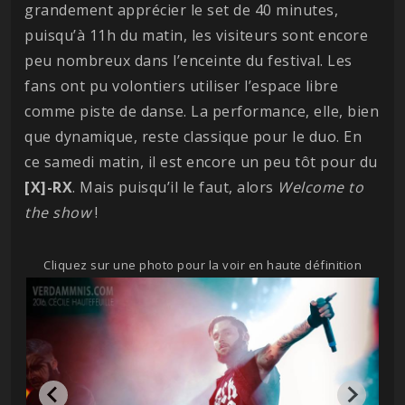
grandement apprécier le set de 40 minutes,
puisqu’à 11h du matin, les visiteurs sont encore
peu nombreux dans l’enceinte du festival. Les
fans ont pu volontiers utiliser l’espace libre
comme piste de danse. La performance, elle, bien
que dynamique, reste classique pour le duo. En
ce samedi matin, il est encore un peu tôt pour du
[X]-RX
. Mais puisqu’il le faut, alors
Welcome to
the show
!
Cliquez sur une photo pour la voir en haute définition