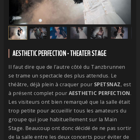
AESTHETIC PERFECTION - THEATER STAGE
Il faut dire que de l’autre côté du Tanzbrunnen
se trame un spectacle des plus attendus. Le
théâtre, déjà plein à craquer pour
SPETSNAZ
, est
à présent complet pour
AESTHETIC PERFECTION
.
Les visiteurs ont bien remarqué que la salle était
trop petite pour accueillir tous les amateurs du
groupe qui joue habituellement sur la Main
Stage. Beaucoup ont donc décidé de ne pas sortir
de la salle entre les deux concerts pour éviter de