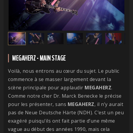
MEGAHERZ - MAIN STAGE
Voilà, nous entrons au cœur du sujet. Le public
commence à se masser largement devant la
scène principale pour applaudir
MEGAHERZ
.
Comme notre cher Dr. Marck Benecke le précise
pour les présenter, sans
MEGAHERZ
, il n’y aurait
pas de Neue Deutsche Härte (NDH). C’est un peu
exagéré puisqu’ils ont fait partie d’une même
vague au début des années 1990, mais cela