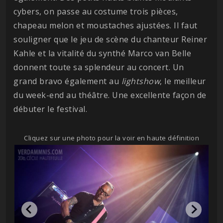
cybers, on passe au costume trois pièces,
chapeau melon et moustaches ajustées. Il faut
souligner que le jeu de scène du chanteur Reiner
Kahle et la vitalité du synthé Marco van Belle
donnent toute sa splendeur au concert. Un
grand bravo également au
lightshow
, le meilleur
du week-end au théâtre. Une excellente façon de
débuter le festival.
Cliquez sur une photo pour la voir en haute définition