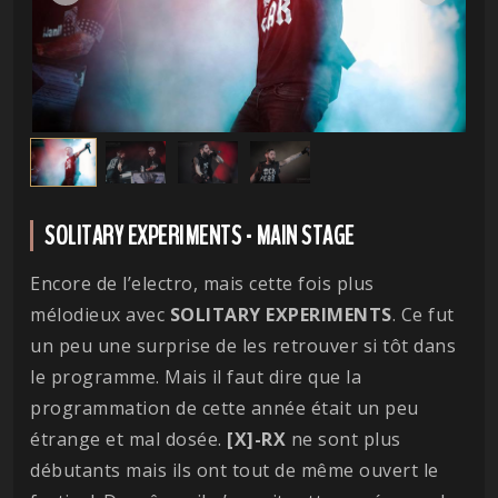
SOLITARY EXPERIMENTS - MAIN STAGE
Encore de l’electro, mais cette fois plus
mélodieux avec
SOLITARY EXPERIMENTS
. Ce fut
un peu une surprise de les retrouver si tôt dans
le programme. Mais il faut dire que la
programmation de cette année était un peu
étrange et mal dosée.
[X]-RX
ne sont plus
débutants mais ils ont tout de même ouvert le