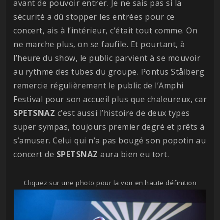
avant de pouvoir entrer. Je ne sais pas si la
sécurité a dû stopper les entrées pour ce
concert, ais à l’intérieur, c’était tout comme. On
ne marche plus, on se faufile. Et pourtant, à
l’heure du show, le public parvient à se mouvoir
au rythme des tubes du groupe. Pontus Stålberg
remercie régulièrement le public de l’Amphi
Festival pour son accueil plus que chaleureux, car
SPETSNAZ
c’est aussi l’histoire de deux types
super sympas, toujours premier degré et prêts à
s’amuser. Celui qui n’a pas bougé son popotin au
concert de
SPETSNAZ
aura bien eu tort.
Cliquez sur une photo pour la voir en haute définition