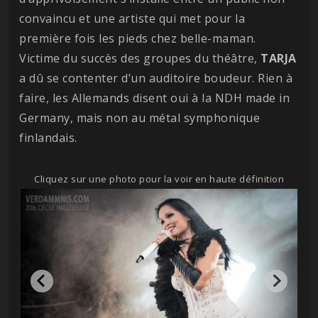
convaincu et une artiste qui met pour la
première fois les pieds chez belle-maman.
Victime du succès des groupes du théâtre,
TARJA
a dû se contenter d’un auditoire boudeur. Rien à
faire, les Allemands disent oui à la NDH made in
Germany, mais non au métal symphonique
finlandais.
Cliquez sur une photo pour la voir en haute définition