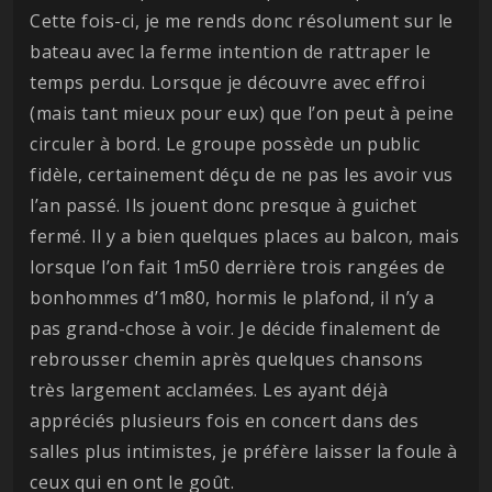
Cette fois-ci, je me rends donc résolument sur le
bateau avec la ferme intention de rattraper le
temps perdu. Lorsque je découvre avec effroi
(mais tant mieux pour eux) que l’on peut à peine
circuler à bord. Le groupe possède un public
fidèle, certainement déçu de ne pas les avoir vus
l’an passé. Ils jouent donc presque à guichet
fermé. Il y a bien quelques places au balcon, mais
lorsque l’on fait 1m50 derrière trois rangées de
bonhommes d’1m80, hormis le plafond, il n’y a
pas grand-chose à voir. Je décide finalement de
rebrousser chemin après quelques chansons
très largement acclamées. Les ayant déjà
appréciés plusieurs fois en concert dans des
salles plus intimistes, je préfère laisser la foule à
ceux qui en ont le goût.