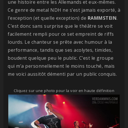
une histoire entre les Allemands et eux-mêmes.
Ce genre de metal NDH ne s’est jamais exporté, à
l’exception (et quelle exception) de
RAMMSTEIN
.
C’est donc sans surprise que le théâtre se voit
facilement rempli pour ce set empreint de riffs
lourds. Le chanteur se prête avec humour à la
performance, tandis que ses acolytes, timides,
boudent quelque peu le public. C’est le groupe
qui m’a personnellement le moins touché, mais
me voici aussitôt démenti par un public conquis.
Cliquez sur une photo pour la voir en haute définition