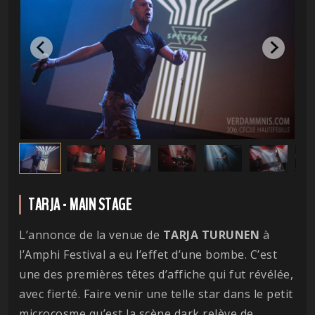
TARJA - MAIN STAGE
L’annonce de la venue de
TARJA TURUNEN
à
l’Amphi Festival a eu l’effet d’une bombe. C’est
une des premières têtes d’affiche qui fut révélée,
avec fierté. Faire venir une telle star dans le petit
microcosme qu’est la scène dark relève de