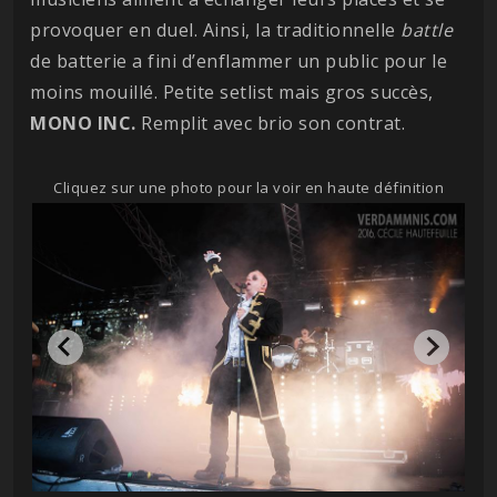
provoquer en duel. Ainsi, la traditionnelle
battle
de batterie a fini d’enflammer un public pour le
moins mouillé. Petite setlist mais gros succès,
MONO INC.
Remplit avec brio son contrat.
Cliquez sur une photo pour la voir en haute définition