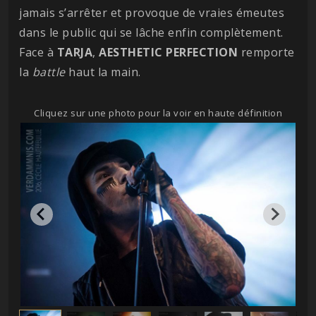
jamais s’arrêter et provoque de vraies émeutes
dans le public qui se lâche enfin complètement.
Face à
TARJA
,
AESTHETIC PERFECTION
remporte
la
battle
haut la main.
Cliquez sur une photo pour la voir en haute définition