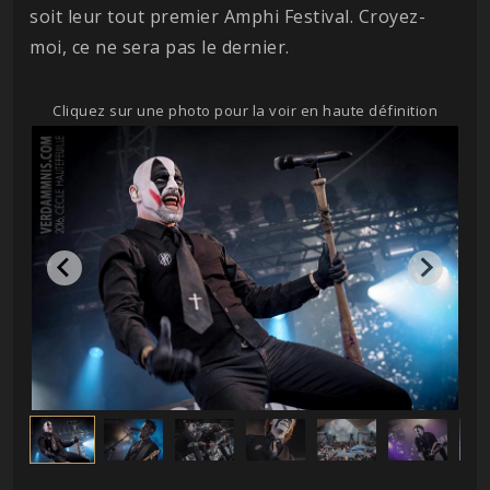
soit leur tout premier Amphi Festival. Croyez-
moi, ce ne sera pas le dernier.
Cliquez sur une photo pour la voir en haute définition