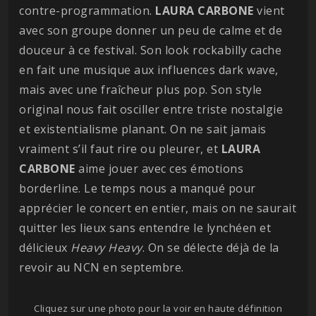
contre-programmation.
LAURA CARBONE
vient
avec son groupe donner un peu de calme et de
douceur à ce festival. Son look rockabilly cache
en fait une musique aux influences dark wave,
mais avec une fraîcheur plus pop. Son style
original nous fait osciller entre triste nostalgie
et existentialisme planant. On ne sait jamais
vraiment s’il faut rire ou pleurer, et
LAURA
CARBONE
aime jouer avec ces émotions
borderline. Le temps nous a manqué pour
apprécier le concert en entier, mais on ne saurait
quitter les lieux sans entendre le lynchéen et
délicieux
Heavy Heavy
. On se délecte déjà de la
revoir au NCN en septembre.
Cliquez sur une photo pour la voir en haute définition