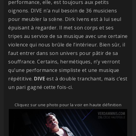
performance, elle, est toujours aux petits
oignons. DIVE n’a nul besoin de 36 musiciens
pour meubler la scène. Dirk Ivens est à lui seul
épuisant à regarder. Il met son corps et ses
tripes au service de sa musique avec une certaine
violence qui nous brûle de l’intérieur. Bien sûr, il
faut entrer dans son univers pour pâtir de sa
souffrance. Certains, hermétiques, n’y verront
qu’une performance simpliste et une musique
répétitive.
DIVE
est à double tranchant, mais c’est
un pari gagné cette fois-ci.
Cliquez sur une photo pour la voir en haute définition