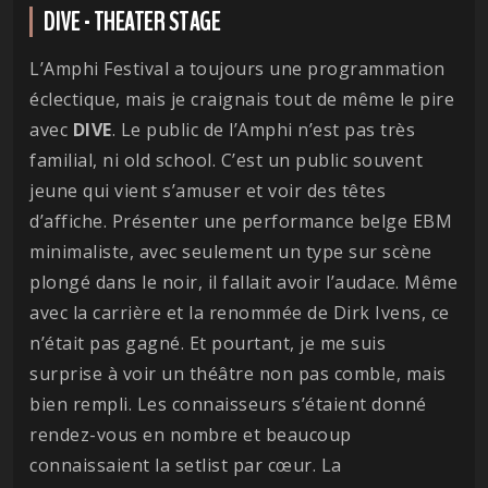
DIVE - THEATER STAGE
L’Amphi Festival a toujours une programmation
éclectique, mais je craignais tout de même le pire
avec
DIVE
. Le public de l’Amphi n’est pas très
familial, ni old school. C’est un public souvent
jeune qui vient s’amuser et voir des têtes
d’affiche. Présenter une performance belge EBM
minimaliste, avec seulement un type sur scène
plongé dans le noir, il fallait avoir l’audace. Même
avec la carrière et la renommée de Dirk Ivens, ce
n’était pas gagné. Et pourtant, je me suis
surprise à voir un théâtre non pas comble, mais
bien rempli. Les connaisseurs s’étaient donné
rendez-vous en nombre et beaucoup
connaissaient la setlist par cœur. La