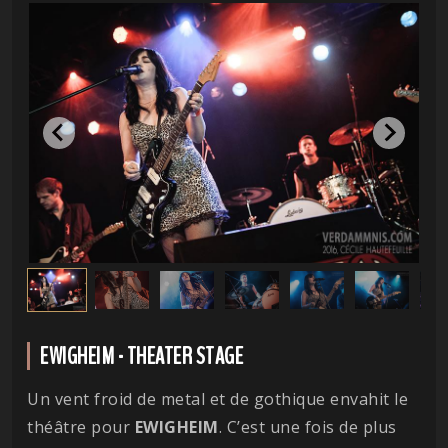
EWIGHEIM - THEATER STAGE
Un vent froid de metal et de gothique envahit le
théâtre pour
EWIGHEIM
. C’est une fois de plus