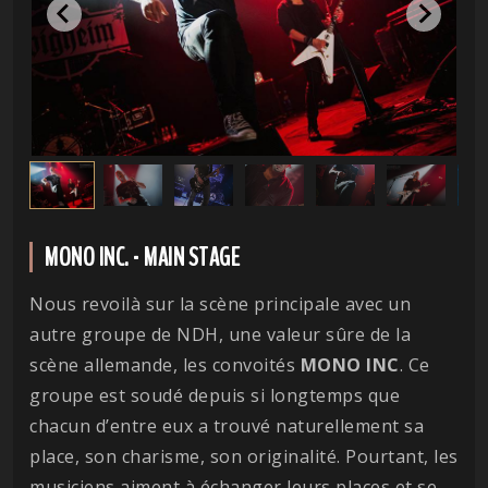
MONO INC. - MAIN STAGE
Nous revoilà sur la scène principale avec un
autre groupe de NDH, une valeur sûre de la
scène allemande, les convoités
MONO INC
. Ce
groupe est soudé depuis si longtemps que
chacun d’entre eux a trouvé naturellement sa
place, son charisme, son originalité. Pourtant, les
musiciens aiment à échanger leurs places et se