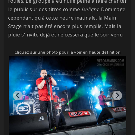
foules. Le groupe a eu nulle peine à faire chanter
le public sur des titres comme
Delight
. Dommage
cependant qu’à cette heure matinale, la Main
Stage n’ait pas été encore plus remplie. Mais la
pluie s'invite déjà et ne cessera que le soir venu.
Cliquez sur une photo pour la voir en haute définition