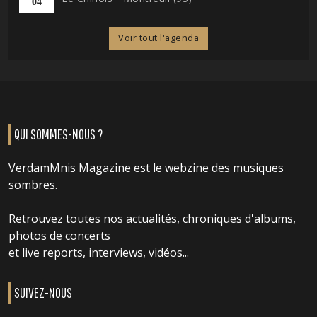
04
Voir tout l'agenda
QUI SOMMES-NOUS ?
VerdamMnis Magazine est le webzine des musiques
sombres.
Retrouvez toutes nos actualités, chroniques d'albums,
photos de concerts
et live reports, interviews, vidéos...
SUIVEZ-NOUS