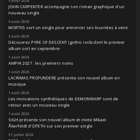
5 août 2026
JOHN CARPENTER accompagne son roman graphique d'un
nouveau single
5 août 2026
MORTIIS sort un single pour annoncer ses tournées à venir
3 août 2026
Découvrez PYRE OF DESCENT (gothic rock) dont le premier
album sort en septembre
1 août 2026
AMPHI 2027 : les premiers noms
1 août 2026
LACRIMAS PROFUNDERE présente son nouvel album en
musique
1 août 2026
Les invocations synthétiques de DEMONWARP sont de
retour avec un nouveau single
1 août 2026
SIGH présente son nouvel album et invite Mikael
Åkerfeldt d'OPETH sur son premier single
31 juillet 2026