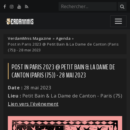
Panneau de gestion des cookies
VerdamMnis Magazine
»
Agenda
»
Post in Paris 2023 @ Petit Bain & La Dame de Canton (Paris
(75)) - 28 mai 2023
POST IN PARIS 2023 @ PETIT BAIN & LA DAME DE
CANTON (PARIS (75)) - 28 MAI 2023
Date :
28 mai 2023
Lieu :
Petit Bain & La Dame de Canton - Paris (75)
Lien vers l'évènement